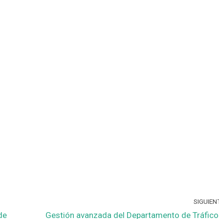
SIGUIEN
de
Gestión avanzada del Departamento de Tráfico