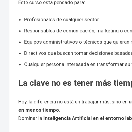
Este curso esta pensado para:
Profesionales de cualquier sector
Responsables de comunicación, marketing o co
Equipos administrativos o técnicos que quieran 
Directivos que buscan tomar decisiones basada
Cualquier persona interesada en transformar su 
La clave no es tener más tiemp
Hoy, la diferencia no está en trabajar más, sino en
u
en menos tiempo
.
Dominar la
Inteligencia Artificial en el entorno la