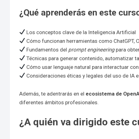
¿Qué aprenderás en este curso 
Los conceptos clave de la Inteligencia Artificial
Cómo funcionan herramientas como ChatGPT, Co
Fundamentos del
prompt engineering
para obte
Técnicas para generar contenido, automatizar ta
Cómo usar lenguaje natural para interactuar con
Consideraciones éticas y legales del uso de IA 
Además, te adentrarás en el
ecosistema de OpenA
diferentes ámbitos profesionales.
¿A quién va dirigido este c