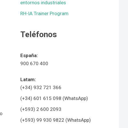
entornos industriales
RH-IA Trainer Program
Teléfonos
España:
900 670 400
Latam:
(+34) 932 721 366
(+34) 601 615 098 (WhatsApp)
(+593) 2 600 2093
no
(+593) 99 930 9822 (WhatsApp)