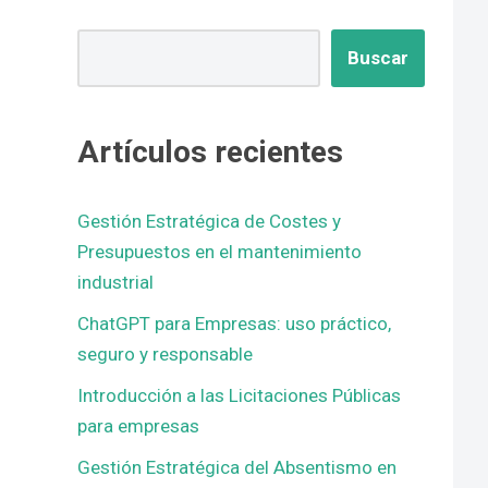
Buscar
Artículos recientes
Gestión Estratégica de Costes y
Presupuestos en el mantenimiento
industrial
ChatGPT para Empresas: uso práctico,
seguro y responsable
Introducción a las Licitaciones Públicas
para empresas
Gestión Estratégica del Absentismo en