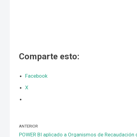
Comparte esto:
Facebook
X
ANTERIOR
POWER BI aplicado a Organismos de Recaudación 