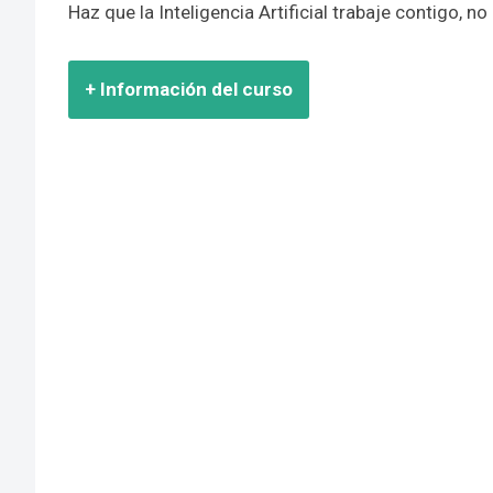
Haz que la Inteligencia Artificial trabaje contigo, no 
+ Información del curso