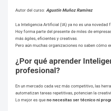
Autor del curso:
Agustín Muñoz Ramírez
La Inteligencia Artificial (IA) ya no es una novedad f
Hoy forma parte del presente de miles de empresas
más ágiles, eficientes y creativas.
Pero aún muchas organizaciones no saben cómo emp
¿Por qué aprender Inteligen
profesional?
En un mercado cada vez más competitivo, las herra
automatizan tareas repetitivas, potencian la creati
Lo mejor es que
no necesitas ser técnico ni pro