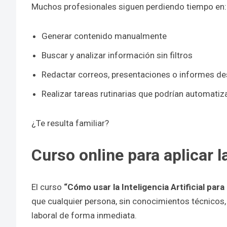
Muchos profesionales siguen perdiendo tiempo en:
Generar contenido manualmente
Buscar y analizar información sin filtros
Redactar correos, presentaciones o informes d
Realizar tareas rutinarias que podrían automatiz
¿Te resulta familiar?
Curso online para aplicar la
El curso
“Cómo usar la Inteligencia Artificial pa
que cualquier persona, sin conocimientos técnicos
laboral de forma inmediata.