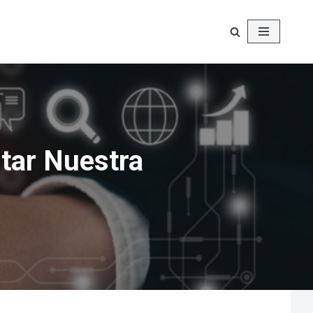
ntar Nuestra