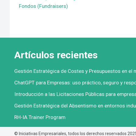
Fondos (Fundraisers)
Artículos recientes
Gestión Estratégica de Costes y Presupuestos en el 
ChatGPT para Empresas: uso práctico, seguro y resp
Introducción a las Licitaciones Públicas para empres
Gestión Estratégica del Absentismo en entornos indu
RH-IA Trainer Program
© Iniciativas Empresariales, todos los derechos reservados 202