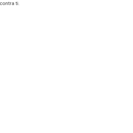
contra ti.