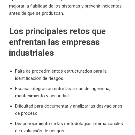
mejorar la fiabilidad de los sistemas y prevenir incidentes
antes de que se produzcan.
Los principales retos que
enfrentan las empresas
industriales
Falta de procedimientos estructurados para la
identificación de riesgos.
Escasa integración entre las áreas de ingeniería,
mantenimiento y seguridad.
Dificultad para documentar y analizar las desviaciones
de proceso.
Desconocimiento de las metodologías internacionales
de evaluación de riesgos.