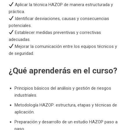
Aplicar la técnica HAZOP de manera estructurada y
práctica.
Identificar desviaciones, causas y consecuencias
potenciales.
Establecer medidas preventivas y correctivas
adecuadas.
Mejorar la comunicación entre los equipos técnicos y
de seguridad.
¿Qué aprenderás en el curso?
Principios básicos del análisis y gestión de riesgos
industriales.
Metodología HAZOP: estructura, etapas y técnicas de
aplicación.
Preparación y desarrollo de un estudio HAZOP paso a
paso.