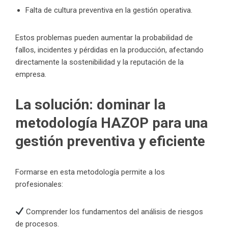
Falta de cultura preventiva en la gestión operativa.
Estos problemas pueden aumentar la probabilidad de
fallos, incidentes y pérdidas en la producción, afectando
directamente la sostenibilidad y la reputación de la
empresa.
La solución: dominar la
metodología HAZOP para una
gestión preventiva y eficiente
Formarse en esta metodología permite a los
profesionales:
Comprender los fundamentos del análisis de riesgos
de procesos.