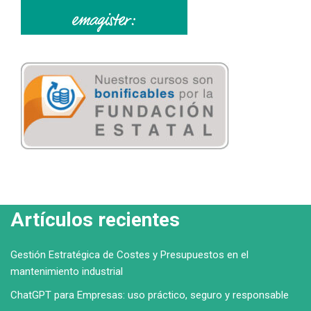
Artículos recientes
Gestión Estratégica de Costes y Presupuestos en el
mantenimiento industrial
ChatGPT para Empresas: uso práctico, seguro y responsable