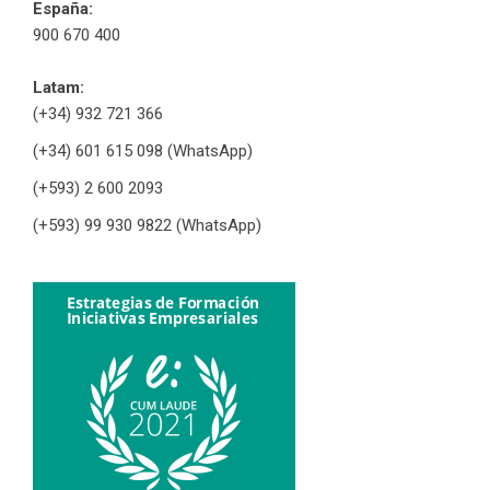
España:
900 670 400
Latam:
(+34) 932 721 366
(+34) 601 615 098 (WhatsApp)
(+593) 2 600 2093
(+593) 99 930 9822 (WhatsApp)