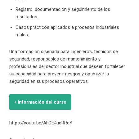
Registro, documentación y seguimiento de los
resultados.
Casos prácticos aplicados a procesos industriales
reales.
Una formación diseñada para ingenieros, técnicos de
seguridad, responsables de mantenimiento y
profesionales del sector industrial que deseen fortalecer
su capacidad para prevenir riesgos y optimizar la
seguridad en sus procesos operativos.
+ Información del curso
https://youtu.be/AhDE4uqRRcY