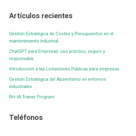
Artículos recientes
Gestión Estratégica de Costes y Presupuestos en el
mantenimiento industrial
ChatGPT para Empresas: uso práctico, seguro y
responsable
Introducción a las Licitaciones Públicas para empresas
Gestión Estratégica del Absentismo en entornos
industriales
RH-IA Trainer Program
Teléfonos