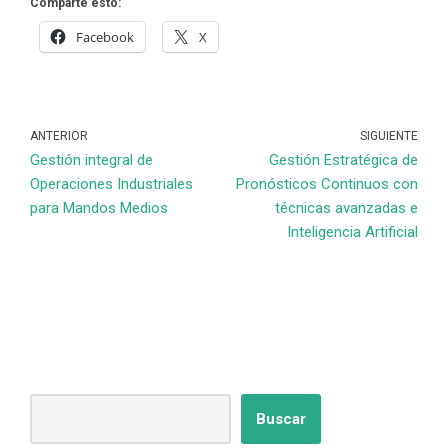
Comparte esto:
Facebook
X
ANTERIOR
SIGUIENTE
Gestión integral de
Gestión Estratégica de
Operaciones Industriales
Pronósticos Continuos con
para Mandos Medios
técnicas avanzadas e
Inteligencia Artificial
Buscar