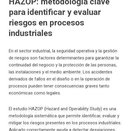
HAZOP: metodología clave
para identificar y evaluar
riesgos en procesos
industriales
En el sector industrial, la seguridad operativa y la gestión
de riesgos son factores determinantes para garantizar la
continuidad del negocio y la protección de las personas,
las instalaciones y el medio ambiente. Los accidentes
derivados de fallos en el diseño o en la operación de
procesos pueden tener consecuencias graves tanto
económicas como legales.
El estudio HAZOP (Hazard and Operability Study) es una
metodología sistemática que permite identificar, evaluar y
mitigar los riesgos presentes en los procesos industriales.
Aplicarlo correctamente ayuda a detectar desviaciones,