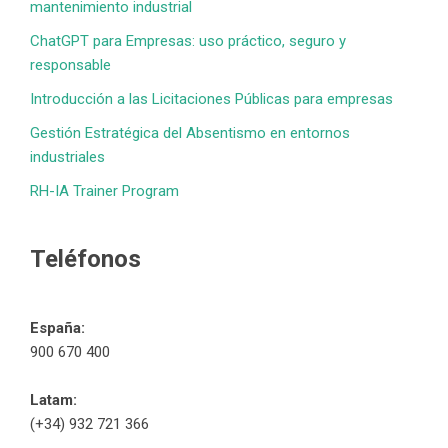
mantenimiento industrial
ChatGPT para Empresas: uso práctico, seguro y
responsable
Introducción a las Licitaciones Públicas para empresas
Gestión Estratégica del Absentismo en entornos
industriales
RH-IA Trainer Program
Teléfonos
España:
900 670 400
Latam:
(+34) 932 721 366