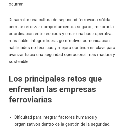
ocurran.
Desarrollar una cultura de seguridad ferroviaria sólida
permite reforzar comportamientos seguros, mejorar la
coordinación entre equipos y crear una base operativa
más fiable. Integrar liderazgo efectivo, comunicación,
habilidades no técnicas y mejora continua es clave para
avanzar hacia una seguridad operacional más madura y
sostenible.
Los principales retos que
enfrentan las empresas
ferroviarias
Dificultad para integrar factores humanos y
organizativos dentro de la gestión de la seguridad.