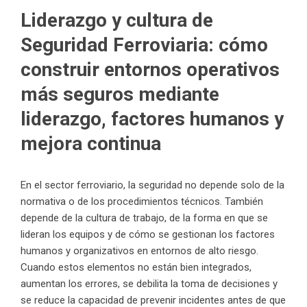
Liderazgo y cultura de
Seguridad Ferroviaria: cómo
construir entornos operativos
más seguros mediante
liderazgo, factores humanos y
mejora continua
En el sector ferroviario, la seguridad no depende solo de la
normativa o de los procedimientos técnicos. También
depende de la cultura de trabajo, de la forma en que se
lideran los equipos y de cómo se gestionan los factores
humanos y organizativos en entornos de alto riesgo.
Cuando estos elementos no están bien integrados,
aumentan los errores, se debilita la toma de decisiones y
se reduce la capacidad de prevenir incidentes antes de que