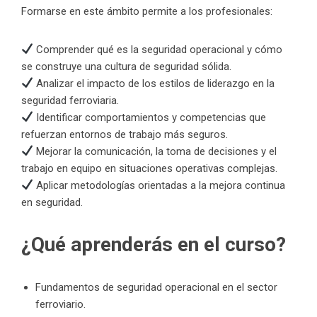
Formarse en este ámbito permite a los profesionales:
Comprender qué es la seguridad operacional y cómo
se construye una cultura de seguridad sólida.
Analizar el impacto de los estilos de liderazgo en la
seguridad ferroviaria.
Identificar comportamientos y competencias que
refuerzan entornos de trabajo más seguros.
Mejorar la comunicación, la toma de decisiones y el
trabajo en equipo en situaciones operativas complejas.
Aplicar metodologías orientadas a la mejora continua
en seguridad.
¿Qué aprenderás en el curso?
Fundamentos de seguridad operacional en el sector
ferroviario.