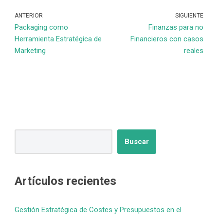
ANTERIOR
SIGUIENTE
Packaging como
Finanzas para no
Herramienta Estratégica de
Financieros con casos
Marketing
reales
Buscar
Artículos recientes
Gestión Estratégica de Costes y Presupuestos en el