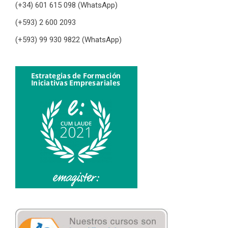
(+34) 601 615 098 (WhatsApp)
(+593) 2 600 2093
(+593) 99 930 9822 (WhatsApp)