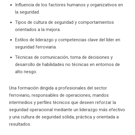
Influencia de los factores humanos y organizativos en
la seguridad.
Tipos de cultura de seguridad y comportamientos
orientados a la mejora.
Estilos de liderazgo y competencias clave del líder en
seguridad ferroviaria.
Técnicas de comunicación, toma de decisiones y
desarrollo de habilidades no técnicas en entornos de
alto riesgo.
Una formación dirigida a profesionales del sector
ferroviario, responsables de operaciones, mandos
intermedios y perfiles técnicos que deseen reforzar la
seguridad operacional mediante un liderazgo más efectivo
y una cultura de seguridad sólida, práctica y orientada a
resultados.