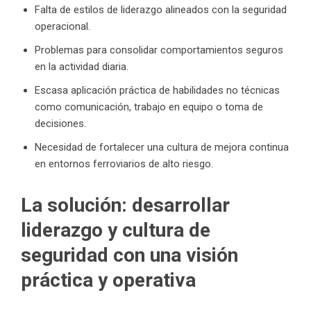
Falta de estilos de liderazgo alineados con la seguridad
operacional.
Problemas para consolidar comportamientos seguros
en la actividad diaria.
Escasa aplicación práctica de habilidades no técnicas
como comunicación, trabajo en equipo o toma de
decisiones.
Necesidad de fortalecer una cultura de mejora continua
en entornos ferroviarios de alto riesgo.
La solución: desarrollar
liderazgo y cultura de
seguridad con una visión
práctica y operativa