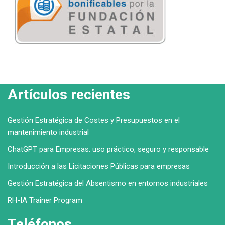
Artículos recientes
Gestión Estratégica de Costes y Presupuestos en el
mantenimiento industrial
ChatGPT para Empresas: uso práctico, seguro y responsable
Introducción a las Licitaciones Públicas para empresas
Gestión Estratégica del Absentismo en entornos industriales
RH-IA Trainer Program
Teléfonos