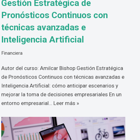
Gestión Estratégica de
Pronósticos Continuos con
técnicas avanzadas e
Inteligencia Artificial
Financiera
Autor del curso: Amilcar Bishop Gestión Estratégica
de Pronósticos Continuos con técnicas avanzadas e
Inteligencia Artificial: cómo anticipar escenarios y
mejorar la toma de decisiones empresariales En un
entorno empresarial…
Leer más »