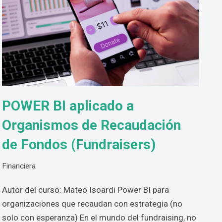
POWER BI aplicado a
Organismos de Recaudación
de Fondos (Fundraisers)
Financiera
Autor del curso: Mateo Isoardi Power BI para
organizaciones que recaudan con estrategia (no
solo con esperanza) En el mundo del fundraising, no