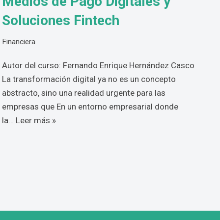
Medios de Pago Digitales y
Soluciones Fintech
Financiera
Autor del curso: Fernando Enrique Hernández Casco
La transformación digital ya no es un concepto
abstracto, sino una realidad urgente para las
empresas que En un entorno empresarial donde
la…
Leer más »