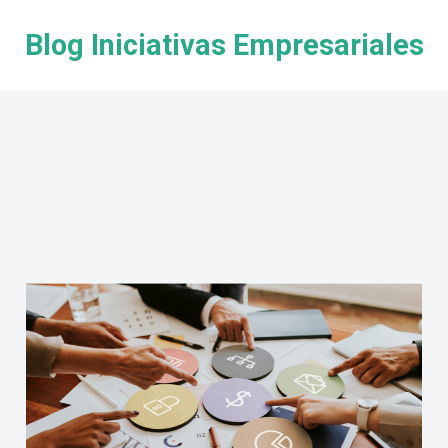
Blog Iniciativas Empresariales