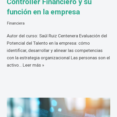
Controller Financiero y su
función en la empresa
Financiera
Autor del curso: Saúl Ruiz Centenera Evaluación del
Potencial del Talento en la empresa: cómo
identificar, desarrollar y alinear las competencias
con la estrategia organizacional Las personas son el
activo…
Leer más »