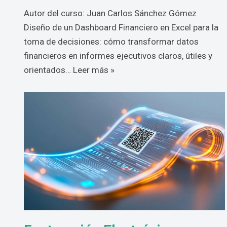
Autor del curso: Juan Carlos Sánchez Gómez
Diseño de un Dashboard Financiero en Excel para la
toma de decisiones: cómo transformar datos
financieros en informes ejecutivos claros, útiles y
orientados…
Leer más »