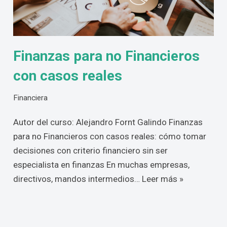
Finanzas para no Financieros
con casos reales
Financiera
Autor del curso: Alejandro Fornt Galindo Finanzas
para no Financieros con casos reales: cómo tomar
decisiones con criterio financiero sin ser
especialista en finanzas En muchas empresas,
directivos, mandos intermedios…
Leer más »