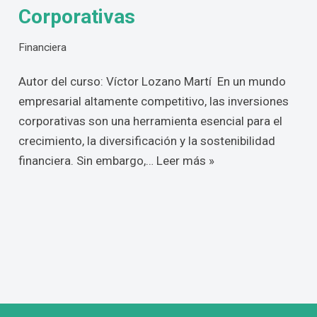
Corporativas
Financiera
Autor del curso: Víctor Lozano Martí En un mundo
empresarial altamente competitivo, las inversiones
corporativas son una herramienta esencial para el
crecimiento, la diversificación y la sostenibilidad
financiera. Sin embargo,…
Leer más »