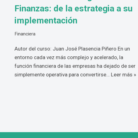
Finanzas: de la estrategia a su
implementación
Financiera
Autor del curso: Juan José Plasencia Piñero En un
entorno cada vez más complejo y acelerado, la
función financiera de las empresas ha dejado de ser
simplemente operativa para convertirse…
Leer más »