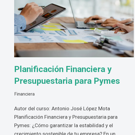
Planificación Financiera y
Presupuestaria para Pymes
Financiera
Autor del curso: Antonio José López Mota
Planificación Financiera y Presupuestaria para
Pymes: ¿Cómo garantizar la estabilidad y el
crecimiento sostenible de tu empresa? En un