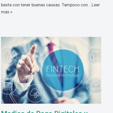
basta con tener buenas causas. Tampoco con…
Leer
más »