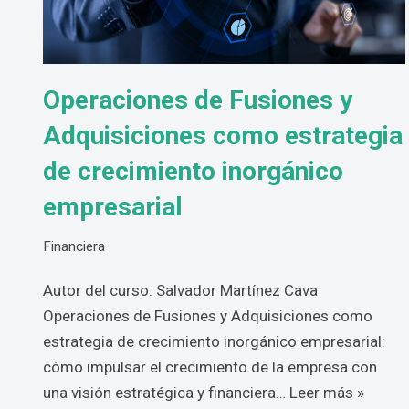
Operaciones de Fusiones y
Adquisiciones como estrategia
de crecimiento inorgánico
empresarial
Financiera
Autor del curso: Salvador Martínez Cava
Operaciones de Fusiones y Adquisiciones como
estrategia de crecimiento inorgánico empresarial:
cómo impulsar el crecimiento de la empresa con
una visión estratégica y financiera…
Leer más »