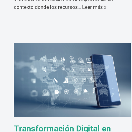
contexto donde los recursos…
Leer más »
Transformación Digital en