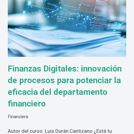
Finanzas Digitales: innovación
de procesos para potenciar la
eficacia del departamento
financiero
Financiera
Autor del curso: Luis Durán Cantizano ¿Está tu