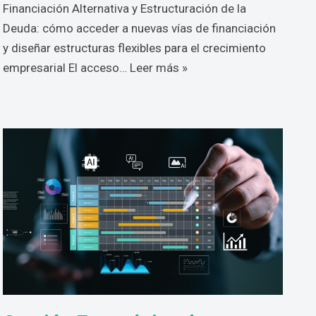
Financiación Alternativa y Estructuración de la
Deuda: cómo acceder a nuevas vías de financiación
y diseñar estructuras flexibles para el crecimiento
empresarial El acceso…
Leer más »