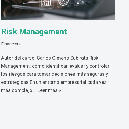
Risk Management
Financiera
Autor del curso: Carlos Gimeno Subirats Risk
Management: cómo identificar, evaluar y controlar
los riesgos para tomar decisiones más seguras y
estratégicas En un entorno empresarial cada vez
más complejo,…
Leer más »