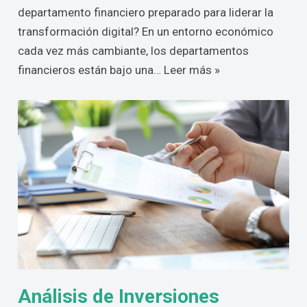
departamento financiero preparado para liderar la
transformación digital? En un entorno económico
cada vez más cambiante, los departamentos
financieros están bajo una…
Leer más »
Análisis de Inversiones