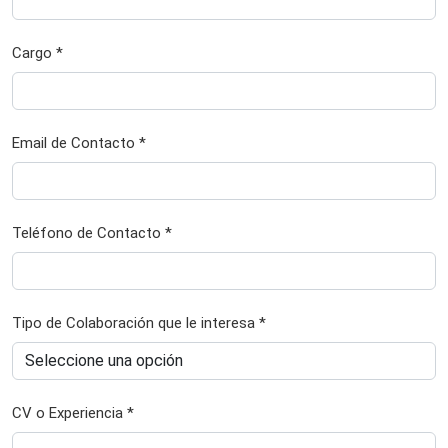
Cargo *
Email de Contacto *
Teléfono de Contacto *
Tipo de Colaboración que le interesa *
CV o Experiencia *