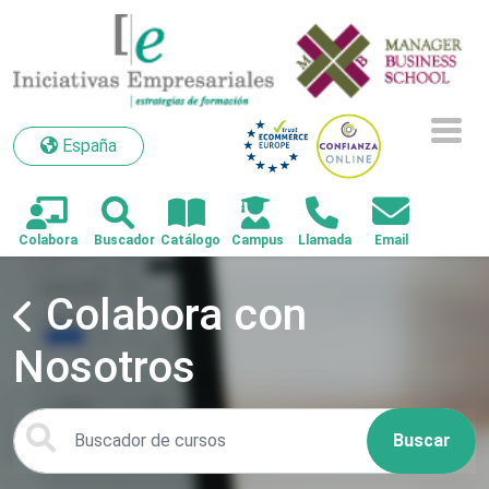
España
España
Colabora con
Nosotros
Buscar