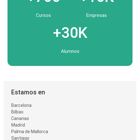
Cursos
Empresas
+30K
Alumnos
Estamos en
Barcelona
Bilbao
Canarias
Madrid
Palma de Mallorca
Santiago