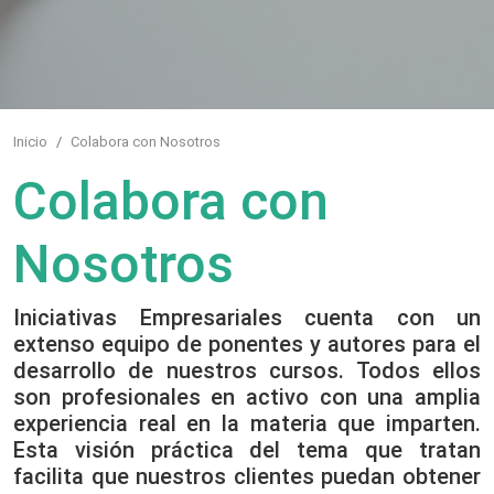
Inicio
Colabora con Nosotros
Colabora con
Nosotros
Iniciativas Empresariales cuenta con un
extenso equipo de ponentes y autores para el
desarrollo de nuestros cursos. Todos ellos
son profesionales en activo con una amplia
experiencia real en la materia que imparten.
Esta visión práctica del tema que tratan
facilita que nuestros clientes puedan obtener