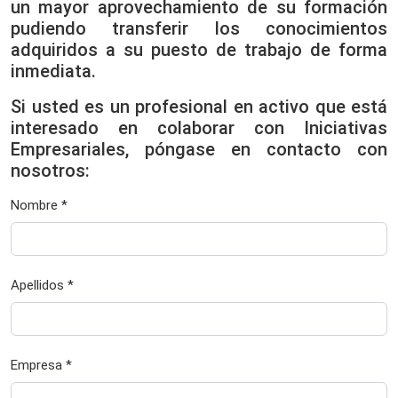
un mayor aprovechamiento de su formación
pudiendo transferir los conocimientos
adquiridos a su puesto de trabajo de forma
inmediata.
Si usted es un profesional en activo que está
interesado en colaborar con Iniciativas
Empresariales, póngase en contacto con
nosotros:
Nombre *
Apellidos *
Empresa *