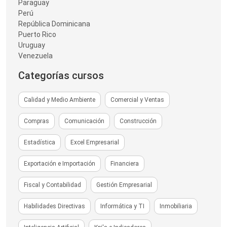
Paraguay
Perú
República Dominicana
Puerto Rico
Uruguay
Venezuela
Categorías cursos
Calidad y Medio Ambiente
Comercial y Ventas
Compras
Comunicación
Construcción
Estadística
Excel Empresarial
Exportación e Importación
Financiera
Fiscal y Contabilidad
Gestión Empresarial
Habilidades Directivas
Informática y TI
Inmobiliaria