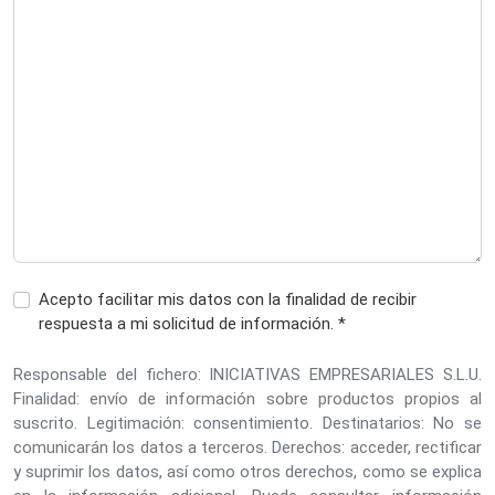
Acepto facilitar mis datos con la finalidad de recibir
respuesta a mi solicitud de información. *
Responsable del fichero: INICIATIVAS EMPRESARIALES S.L.U.
Finalidad: envío de información sobre productos propios al
suscrito. Legitimación: consentimiento. Destinatarios: No se
comunicarán los datos a terceros. Derechos: acceder, rectificar
y suprimir los datos, así como otros derechos, como se explica