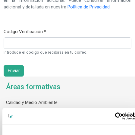
en la información adicional. Puede consultar información
adicional y detallada en nuestra
Política de Privacidad
.
Código Verificación *
Introduce el código que recibirás en tu correo.
Áreas formativas
Calidad y Medio Ambiente
Comercial y Ventas
Compras