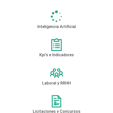
Inteligencia Artificial
Kpi's e Indicadores
Laboral y RRHH
Licitaciones y Concursos