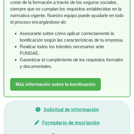
coste de la formación a través de los seguros sociales,
siempre que se cumplan los requisitos establecidos en la
normativa vigente. Nuestro equipo puede ayudarle en todo
el proceso encargándose de:
Asesorarte sobre cómo aplicar correctamente la
bonificación según las características de tu empresa.
Realizar todos los trámites necesarios ante
FUNDAE.
Garantizar el cumplimiento de los requisitos formales
y documentales.
Más información sobre la bonificación
Solicitud de información
Formulario de inscripción