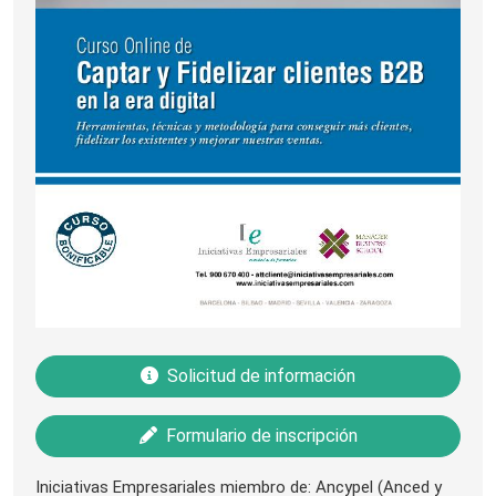
Solicitud de información
Formulario de inscripción
Iniciativas Empresariales miembro de: Ancypel (Anced y