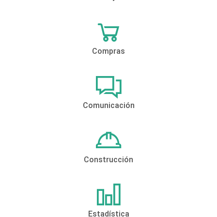
Compras
Comunicación
Construcción
Estadística