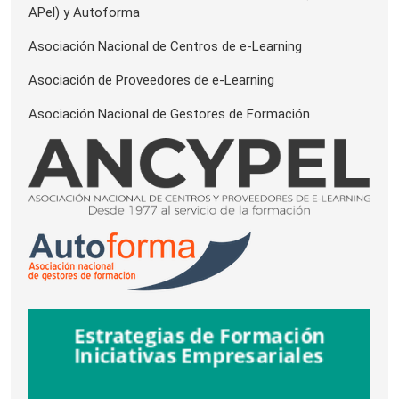
APel) y Autoforma
Asociación Nacional de Centros de e-Learning
Asociación de Proveedores de e-Learning
Asociación Nacional de Gestores de Formación