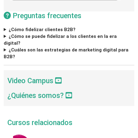
Preguntas frecuentes
¿Cómo fidelizar clientes B2B?
¿Cómo se puede fidelizar a los clientes en la era
digital?
¿Cuáles son las estrategias de marketing digital para
B2B?
Video Campus
¿Quiénes somos?
Cursos relacionados