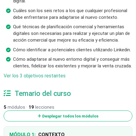
digital.
Cuáles son los seis retos a los que cualquier profesional
debe enfrentarse para adaptarse al nuevo contexto.
Qué técnicas de planificación comercial y herramientas
digitales son necesarias para realizar y ejecutar un plan de
acción comercial que mejore su eficacia y eficiencia.
Cómo identificar a potenciales clientes utilizando Linkedin.
Cómo adaptarse al nuevo entorno digital y conseguir más
clientes, fidelizar los existentes y mejorar la venta cruzada.
Ver los 3 objetivos restantes
Temario del curso
5
módulos ·
19
lecciones
Desplegar todos los módulos
MÓDULO 1:
CONTEXTO