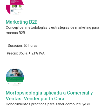
Marketing B2B
Conceptos, metodologías y estrategias de marketing para
marcas B2B. .
Duración:
50 horas
Precio:
350 € + 21% IVA
Morfopsicología aplicada a Comercial y
Ventas: Vender por la Cara
Conocimientos prácticos para saber cómo influye el