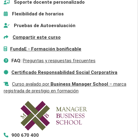
Soporte docente personalizado
Flexibilidad de horarios
Pruebas de Autoevaluación
Compartir este curso
FundaE - Formación bonificable
FAQ:
Preguntas y respuestas frecuentes
Certificado Responsabilidad Social Corporativa
Curso avalado por
Business Manager School
– marca
registrada de prestigio en formación
900 670 400