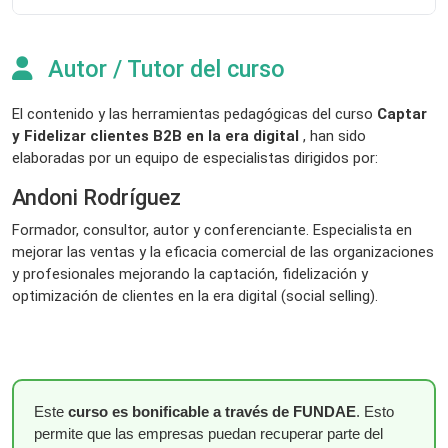
Autor / Tutor del curso
El contenido y las herramientas pedagógicas del curso
Captar
y Fidelizar clientes B2B en la era digital
, han sido
elaboradas por un equipo de especialistas dirigidos por:
Andoni Rodríguez
Formador, consultor, autor y conferenciante. Especialista en
mejorar las ventas y la eficacia comercial de las organizaciones
y profesionales mejorando la captación, fidelización y
optimización de clientes en la era digital (social selling).
Este
curso es bonificable a través de FUNDAE
. Esto
permite que las empresas puedan recuperar parte del