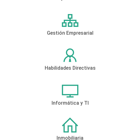
Gestión Empresarial
Habilidades Directivas
Informática y TI
Inmobiliaria