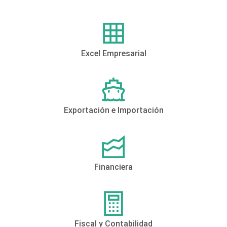
Excel Empresarial
Exportación e Importación
Financiera
Fiscal y Contabilidad