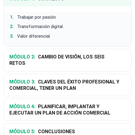
Trabajar por pasión.
Transformación digital.
Valor diferencial.
MÓDULO 2:
CAMBIO DE VISIÓN, LOS SEIS
RETOS
MÓDULO 3:
CLAVES DEL ÉXITO PROFESIONAL Y
COMERCIAL, TENER UN PLAN
MÓDULO 4:
PLANIFICAR, IMPLANTAR Y
EJECUTAR UN PLAN DE ACCIÓN COMERCIAL
MÓDULO 5:
CONCLUSIONES