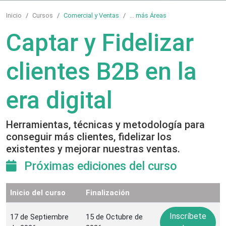
Inicio
Cursos
Comercial y Ventas
...
más Áreas
Captar y Fidelizar
clientes B2B en la
era digital
Herramientas, técnicas y metodología para
conseguir más clientes, fidelizar los
existentes y mejorar nuestras ventas.
Próximas ediciones del curso
Inicio del curso
Finalización
Inscríbete
17 de Septiembre
15 de Octubre de