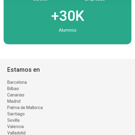
+30K
Alumnos
Estamos en
Barcelona
Bilbao
Canarias
Madrid
Palma de Mallorca
Santiago
Sevilla
Valencia
Valladolid