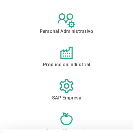
Personal Administrativo
Producción Industrial
SAP Empresa
Sector Alimentario