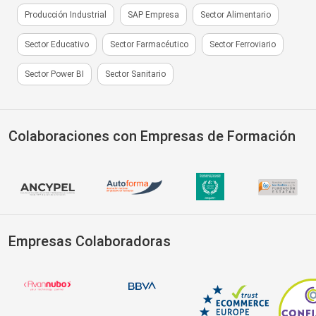
Producción Industrial
SAP Empresa
Sector Alimentario
Sector Educativo
Sector Farmacéutico
Sector Ferroviario
Sector Power BI
Sector Sanitario
Colaboraciones con Empresas de Formación
Empresas Colaboradoras