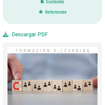
Contenido
Referencias
Descargar PDF