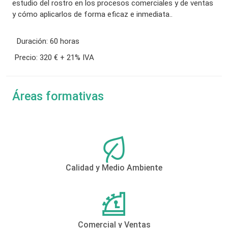
estudio del rostro en los procesos comerciales y de ventas
y cómo aplicarlos de forma eficaz e inmediata..
Duración:
60 horas
Precio:
320 € + 21% IVA
Áreas formativas
Calidad y Medio Ambiente
Comercial y Ventas