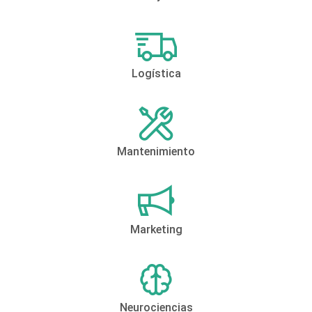
Logística
Mantenimiento
Marketing
Neurociencias