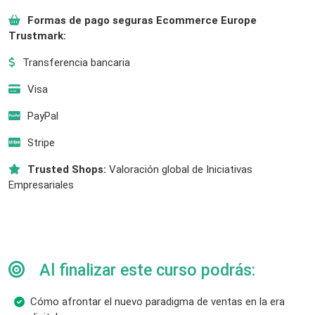
Formas de pago seguras Ecommerce Europe
Trustmark:
Transferencia bancaria
Visa
PayPal
Stripe
Trusted Shops:
Valoración global de Iniciativas
Empresariales
Al finalizar este curso podrás:
Cómo afrontar el nuevo paradigma de ventas en la era