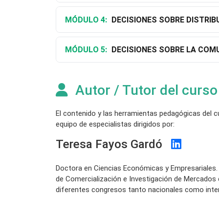
MÓDULO 4:
DECISIONES SOBRE DISTRIB
MÓDULO 5:
DECISIONES SOBRE LA COM
Autor / Tutor del curso
El contenido y las herramientas pedagógicas del 
equipo de especialistas dirigidos por:
Teresa Fayos Gardó
Doctora en Ciencias Económicas y Empresariales.
de Comercialización e Investigación de Mercados 
diferentes congresos tanto nacionales como intern