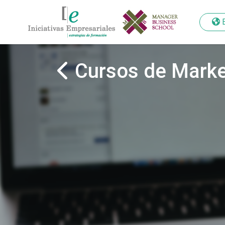
Cursos de Marke