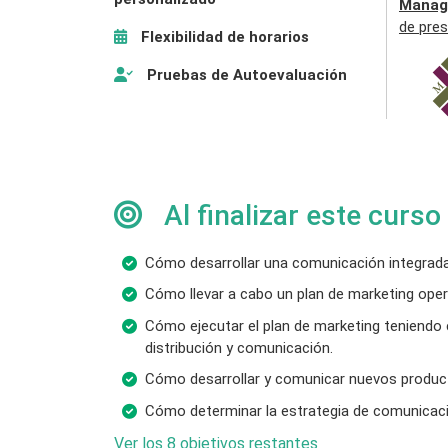
Manag
de pres
Flexibilidad de horarios
Pruebas de Autoevaluación
Al finalizar este curso
Cómo desarrollar una comunicación integrada
Cómo llevar a cabo un plan de marketing oper
Cómo ejecutar el plan de marketing teniendo e
distribución y comunicación.
Cómo desarrollar y comunicar nuevos product
Cómo determinar la estrategia de comunicaci
Ver los 8 objetivos restantes