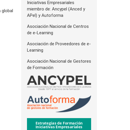
Iniciativas Empresariales
miembro de: Ancypel (Anced y
 global
APel) y Autoforma
Asociación Nacional de Centros
de e-Learning
Asociación de Proveedores de e-
Learning
Asociación Nacional de Gestores
de Formación