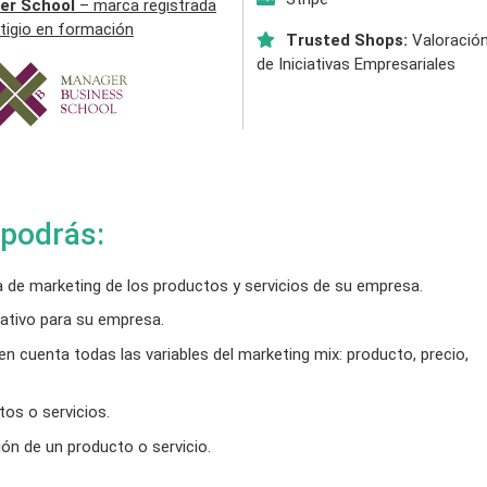
er School
– marca registrada
tigio en formación
Trusted Shops:
Valoración
de Iniciativas Empresariales
 podrás:
 de marketing de los productos y servicios de su empresa.
ativo para su empresa.
n cuenta todas las variables del marketing mix: producto, precio,
os o servicios.
ón de un producto o servicio.