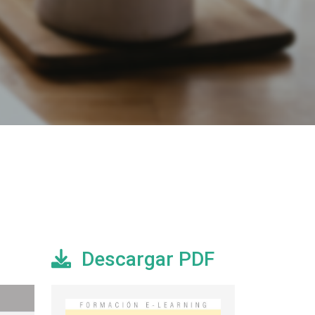
Descargar PDF