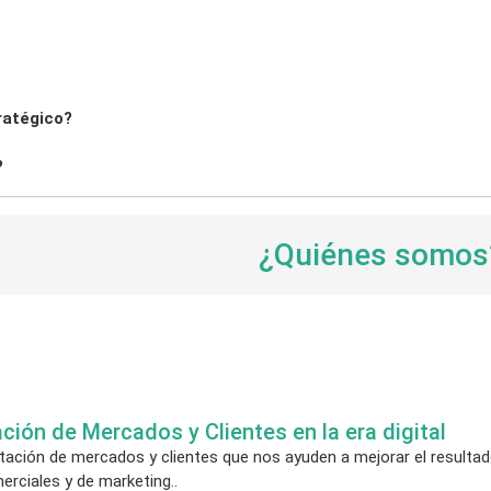
tratégico?
?
¿Quiénes somo
ión de Mercados y Clientes en la era digital
tación de mercados y clientes que nos ayuden a mejorar el resultad
erciales y de marketing..