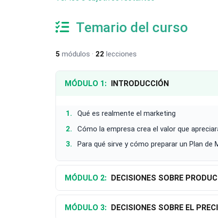
Temario del curso
5
módulos ·
22
lecciones
MÓDULO 1:
INTRODUCCIÓN
Qué es realmente el marketing
Cómo la empresa crea el valor que apreciará
Para qué sirve y cómo preparar un Plan de 
MÓDULO 2:
DECISIONES SOBRE PRODUC
MÓDULO 3:
DECISIONES SOBRE EL PREC