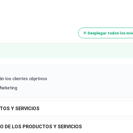
Desplegar todos los mó
n los clientes objetivos
Marketing
TOS Y SERVICIOS
IO DE LOS PRODUCTOS Y SERVICIOS