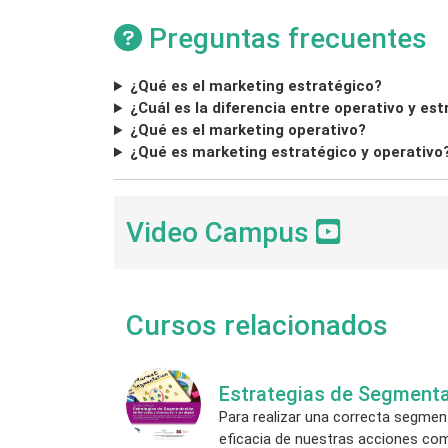
Preguntas frecuentes
¿Qué es el marketing estratégico?
¿Cuál es la diferencia entre operativo y es
¿Qué es el marketing operativo?
¿Qué es marketing estratégico y operativo
Video Campus
Cursos relacionados
Estrategias de Segmentac
Para realizar una correcta segmen
eficacia de nuestras acciones com