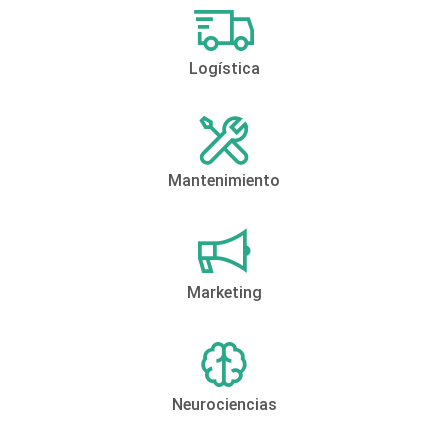
Logística
Mantenimiento
Marketing
Neurociencias