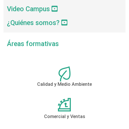
Video Campus
¿Quiénes somos?
Áreas formativas
Calidad y Medio Ambiente
Comercial y Ventas