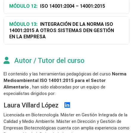
MÓDULO 12:
ISO 14001:2004 – 14001:2015
MÓDULO 13:
INTEGRACIÓN DE LA NORMA ISO
14001:2015 A OTROS SISTEMAS DEN GESTIÓN
EN LA EMPRESA
Autor / Tutor del curso
El contenido y las herramientas pedagógicas del curso
Norma
Medioambiental ISO 14001:2015 para el Sector
Alimentario
, han sido elaboradas por un equipo de
especialistas dirigidos por:
Laura Villard López
Licenciada en Biotecnología. Máster en Gestión Integrada de la
Calidad y Medio Ambiente. Máster en Dirección y Gestión de
Empresas Biotecnológicas cuenta con amplia experiencia como