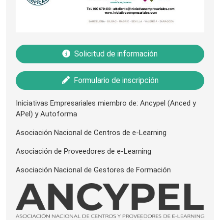
Solicitud de información
Formulario de inscripción
Iniciativas Empresariales miembro de: Ancypel (Anced y
APel) y Autoforma
Asociación Nacional de Centros de e-Learning
Asociación de Proveedores de e-Learning
Asociación Nacional de Gestores de Formación