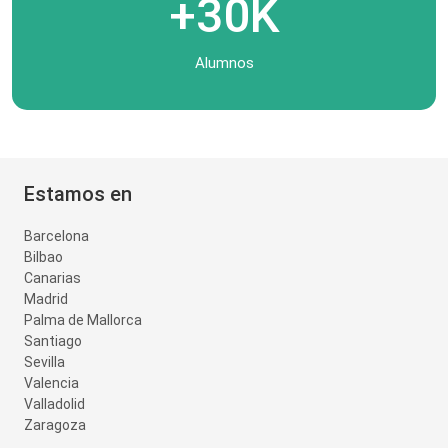
+30K
Alumnos
Estamos en
Barcelona
Bilbao
Canarias
Madrid
Palma de Mallorca
Santiago
Sevilla
Valencia
Valladolid
Zaragoza