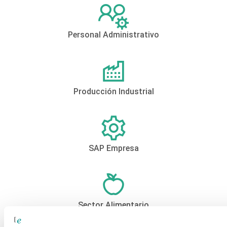
Personal Administrativo
Producción Industrial
SAP Empresa
Sector Alimentario