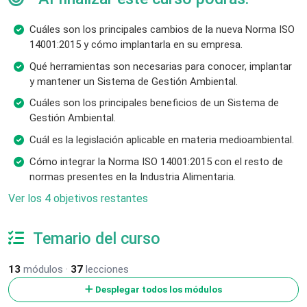
Cuáles son los principales cambios de la nueva Norma ISO
14001:2015 y cómo implantarla en su empresa.
Qué herramientas son necesarias para conocer, implantar
y mantener un Sistema de Gestión Ambiental.
Cuáles son los principales beneficios de un Sistema de
Gestión Ambiental.
Cuál es la legislación aplicable en materia medioambiental.
Cómo integrar la Norma ISO 14001:2015 con el resto de
normas presentes en la Industria Alimentaria.
Ver los 4 objetivos restantes
Temario del curso
13
módulos ·
37
lecciones
Desplegar todos los módulos