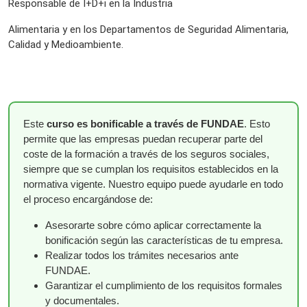
Responsable de I+D+i en la Industria
Alimentaria y en los Departamentos de Seguridad Alimentaria,
Calidad y Medioambiente.
Este
curso es bonificable a través de FUNDAE
. Esto
permite que las empresas puedan recuperar parte del
coste de la formación a través de los seguros sociales,
siempre que se cumplan los requisitos establecidos en la
normativa vigente. Nuestro equipo puede ayudarle en todo
el proceso encargándose de:
Asesorarte sobre cómo aplicar correctamente la
bonificación según las características de tu empresa.
Realizar todos los trámites necesarios ante
FUNDAE.
Garantizar el cumplimiento de los requisitos formales
y documentales.