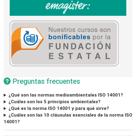
Preguntas frecuentes
¿Qué son las normas medioambientales ISO 14001?
¿Cuáles son los 5 principios ambientales?
¿Qué es la norma ISO 14001 y para qué sirve?
¿Cuáles son las 10 cláusulas esenciales de la norma ISO
14001?