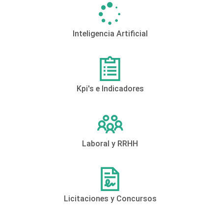
Inteligencia Artificial
Kpi's e Indicadores
Laboral y RRHH
Licitaciones y Concursos