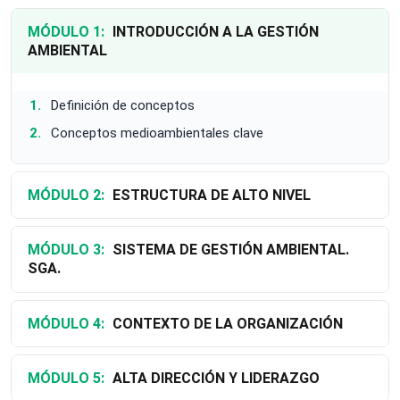
MÓDULO 1:
INTRODUCCIÓN A LA GESTIÓN
AMBIENTAL
Definición de conceptos
Conceptos medioambientales clave
MÓDULO 2:
ESTRUCTURA DE ALTO NIVEL
MÓDULO 3:
SISTEMA DE GESTIÓN AMBIENTAL.
SGA.
MÓDULO 4:
CONTEXTO DE LA ORGANIZACIÓN
MÓDULO 5:
ALTA DIRECCIÓN Y LIDERAZGO