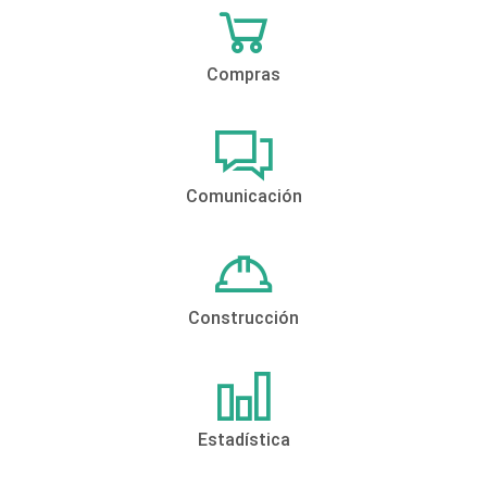
Compras
Comunicación
Construcción
Estadística