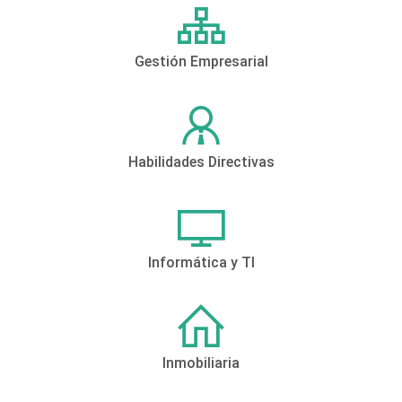
Gestión Empresarial
Habilidades Directivas
Informática y TI
Inmobiliaria