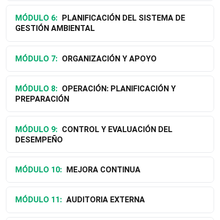
MÓDULO 6:
PLANIFICACIÓN DEL SISTEMA DE
GESTIÓN AMBIENTAL
MÓDULO 7:
ORGANIZACIÓN Y APOYO
MÓDULO 8:
OPERACIÓN: PLANIFICACIÓN Y
PREPARACIÓN
MÓDULO 9:
CONTROL Y EVALUACIÓN DEL
DESEMPEÑO
MÓDULO 10:
MEJORA CONTINUA
MÓDULO 11:
AUDITORIA EXTERNA