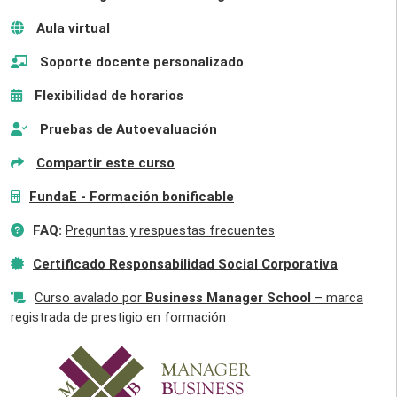
Aula virtual
Soporte docente personalizado
Flexibilidad de horarios
Pruebas de Autoevaluación
Compartir este curso
FundaE - Formación bonificable
FAQ:
Preguntas y respuestas frecuentes
Certificado Responsabilidad Social Corporativa
Curso avalado por
Business Manager School
– marca
registrada de prestigio en formación