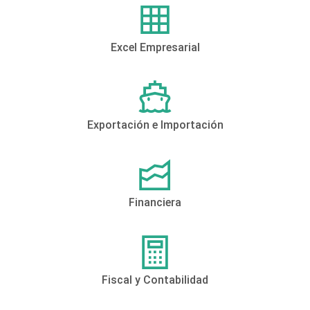
Excel Empresarial
Exportación e Importación
Financiera
Fiscal y Contabilidad