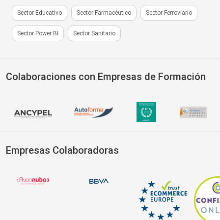
Sector Educativo
Sector Farmacéutico
Sector Ferroviario
Sector Power BI
Sector Sanitario
Colaboraciones con Empresas de Formación
Empresas Colaboradoras