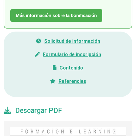
Más información sobre la bonificación
Solicitud de información
Formulario de inscripción
Contenido
Referencias
Descargar PDF