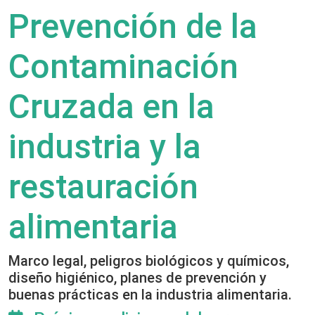
Prevención de la
Contaminación
Cruzada en la
industria y la
restauración
alimentaria
Marco legal, peligros biológicos y químicos,
diseño higiénico, planes de prevención y
buenas prácticas en la industria alimentaria.