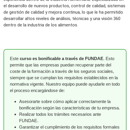
el desarrollo de nuevos productos, control de calidad, sistemas
de gestión de calidad y mejora continua, lo que le ha permitido
desarrollar altos niveles de análisis, técnicas y una visión 360
dentro de la industria de los alimentos.
Este
curso es bonificable a través de FUNDAE
. Esto
permite que las empresas puedan recuperar parte del
coste de la formación a través de los seguros sociales,
siempre que se cumplan los requisitos establecidos en la
normativa vigente. Nuestro equipo puede ayudarle en todo
el proceso encargándose de:
Asesorarte sobre cómo aplicar correctamente la
bonificación según las características de tu empresa.
Realizar todos los trámites necesarios ante
FUNDAE.
Garantizar el cumplimiento de los requisitos formales