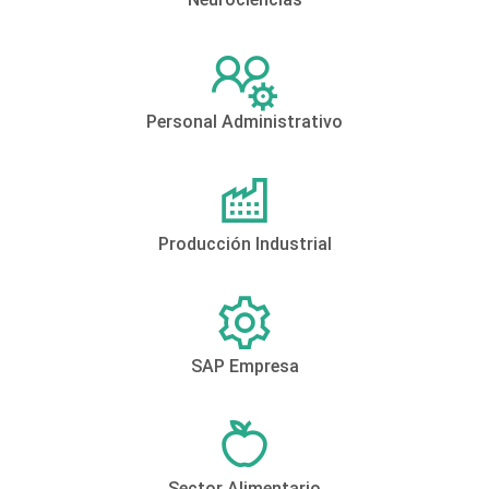
Personal Administrativo
Producción Industrial
SAP Empresa
Sector Alimentario