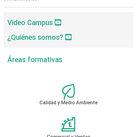
Video Campus
¿Quiénes somos?
Áreas formativas
Calidad y Medio Ambiente
Comercial y Ventas