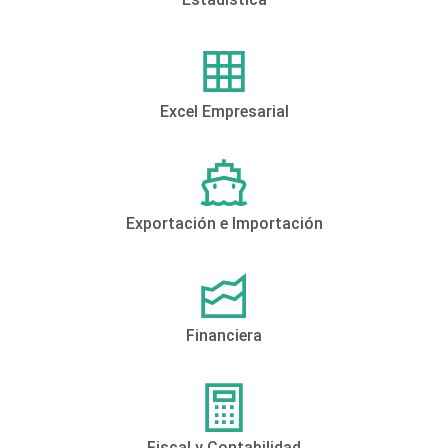
Excel Empresarial
Exportación e Importación
Financiera
Fiscal y Contabilidad