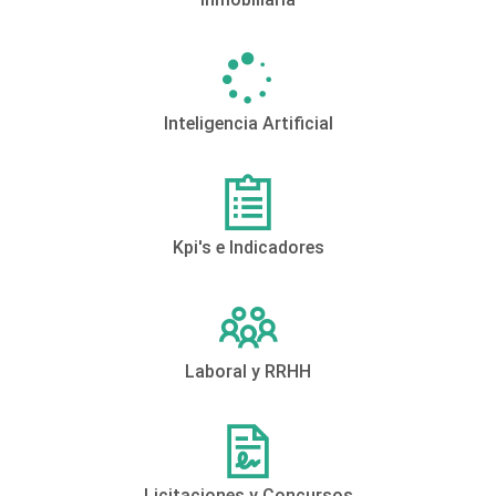
Inteligencia Artificial
Kpi's e Indicadores
Laboral y RRHH
Licitaciones y Concursos