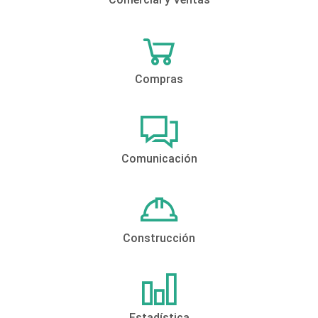
Compras
Comunicación
Construcción
Estadística