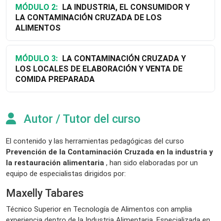
MÓDULO 2:
LA INDUSTRIA, EL CONSUMIDOR Y
LA CONTAMINACIÓN CRUZADA DE LOS
ALIMENTOS
MÓDULO 3:
LA CONTAMINACIÓN CRUZADA Y
LOS LOCALES DE ELABORACIÓN Y VENTA DE
COMIDA PREPARADA
Autor / Tutor del curso
El contenido y las herramientas pedagógicas del curso
Prevención de la Contaminación Cruzada en la industria y
la restauración alimentaria
, han sido elaboradas por un
equipo de especialistas dirigidos por:
Maxelly Tabares
Técnico Superior en Tecnología de Alimentos con amplia
experiencia dentro de la Industria Alimentaria. Especializada en