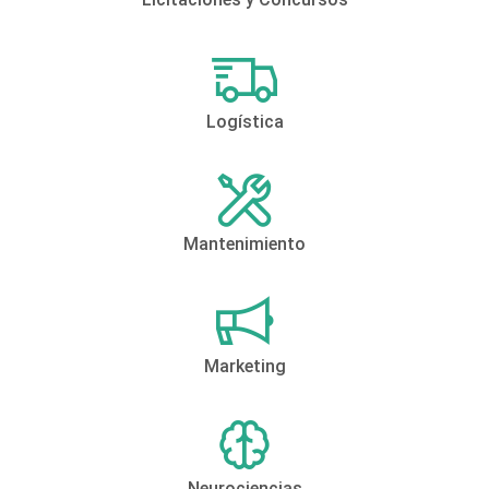
Logística
Mantenimiento
Marketing
Neurociencias