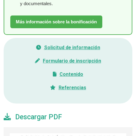
y documentales.
Más información sobre la bonificación
Solicitud de información
Formulario de inscripción
Contenido
Referencias
Descargar PDF