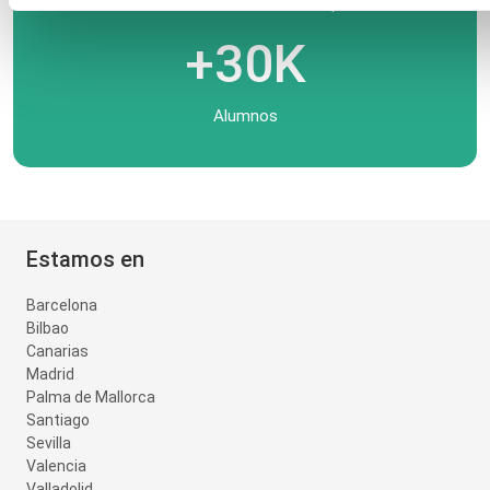
Cursos
Empresas
+30K
Alumnos
Estamos en
Barcelona
Bilbao
Canarias
Madrid
Palma de Mallorca
Santiago
Sevilla
Valencia
Valladolid