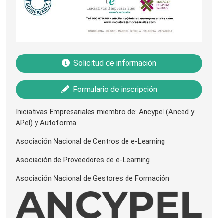
Solicitud de información
Formulario de inscripción
Iniciativas Empresariales miembro de: Ancypel (Anced y
APel) y Autoforma
Asociación Nacional de Centros de e-Learning
Asociación de Proveedores de e-Learning
Asociación Nacional de Gestores de Formación