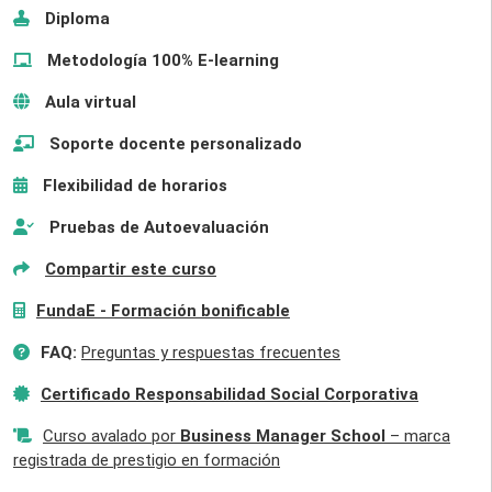
Diploma
Metodología 100% E-learning
Aula virtual
Soporte docente personalizado
Flexibilidad de horarios
Pruebas de Autoevaluación
Compartir este curso
FundaE - Formación bonificable
FAQ:
Preguntas y respuestas frecuentes
Certificado Responsabilidad Social Corporativa
Curso avalado por
Business Manager School
– marca
registrada de prestigio en formación