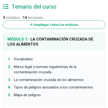
Temario del curso
3
módulos ·
14
lecciones
Desplegar todos los módulos
MÓDULO 1:
LA CONTAMINACIÓN CRUZADA DE
LOS ALIMENTOS
Vocabulario.
Marco legal y normas regulatorias de la
contaminación cruzada.
La contaminación cruzada de los alimentos.
Tipos de peligros asociados a los contaminantes.
Mapa de peligros.