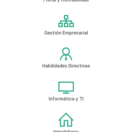
Gestión Empresarial
Habilidades Directivas
Informática y TI
Inmobiliaria