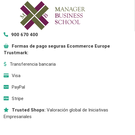
900 670 400
Formas de pago seguras Ecommerce Europe
Trustmark:
Transferencia bancaria
Visa
PayPal
Stripe
Trusted Shops:
Valoración global de Iniciativas
Empresariales