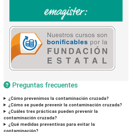
Preguntas frecuentes
¿Cómo prevenimos la contaminación cruzada?
¿Cómo se puede prevenir la contaminación cruzada?
¿Cuáles tres prácticas pueden prevenir la
contaminación cruzada?
¿Qué medidas preventivas para evitar la
contaminación?