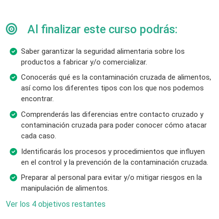
Al finalizar este curso podrás:
Saber garantizar la seguridad alimentaria sobre los
productos a fabricar y/o comercializar.
Conocerás qué es la contaminación cruzada de alimentos,
así como los diferentes tipos con los que nos podemos
encontrar.
Comprenderás las diferencias entre contacto cruzado y
contaminación cruzada para poder conocer cómo atacar
cada caso.
Identificarás los procesos y procedimientos que influyen
en el control y la prevención de la contaminación cruzada.
Preparar al personal para evitar y/o mitigar riesgos en la
manipulación de alimentos.
Ver los 4 objetivos restantes