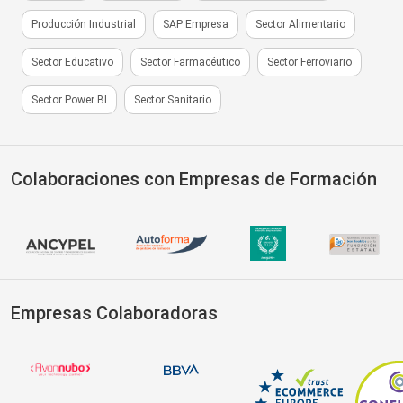
Producción Industrial
SAP Empresa
Sector Alimentario
Sector Educativo
Sector Farmacéutico
Sector Ferroviario
Sector Power BI
Sector Sanitario
Colaboraciones con Empresas de Formación
Empresas Colaboradoras