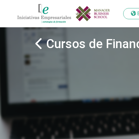
Cursos de Finan