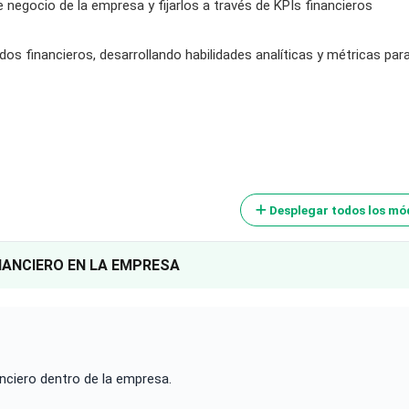
negocio de la empresa y fijarlos a través de KPIs financieros
dos financieros, desarrollando habilidades analíticas y métricas par
Desplegar todos los mó
NANCIERO EN LA EMPRESA
anciero dentro de la empresa.