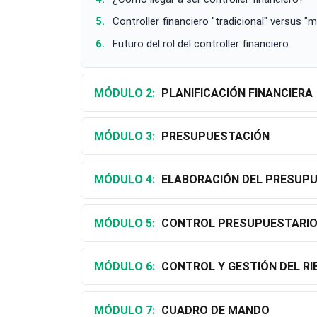
Controller financiero "tradicional" versus "
Futuro del rol del controller financiero.
MÓDULO 2:
PLANIFICACIÓN FINANCIERA
MÓDULO 3:
PRESUPUESTACIÓN
MÓDULO 4:
ELABORACIÓN DEL PRESUP
MÓDULO 5:
CONTROL PRESUPUESTARIO.
MÓDULO 6:
CONTROL Y GESTIÓN DEL R
MÓDULO 7:
CUADRO DE MANDO