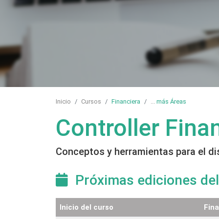
Inicio
Cursos
Financiera
...
más Áreas
Controller Fina
Conceptos y herramientas para el di
Próximas ediciones del
Inicio del curso
Fina