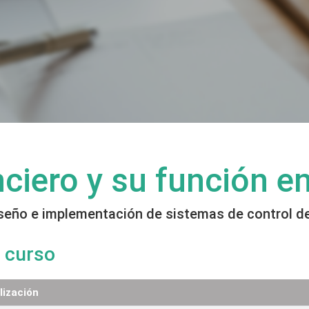
nciero y su función e
seño e implementación de sistemas de control de
 curso
lización