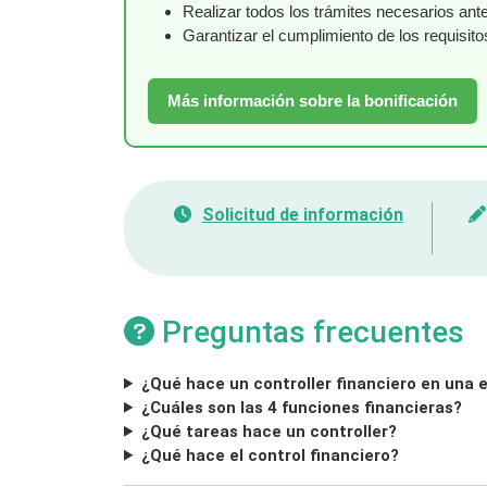
Realizar todos los trámites necesarios a
Garantizar el cumplimiento de los requisit
Más información sobre la bonificación
Solicitud de información
Preguntas frecuentes
¿Qué hace un controller financiero en una
¿Cuáles son las 4 funciones financieras?
¿Qué tareas hace un controller?
¿Qué hace el control financiero?