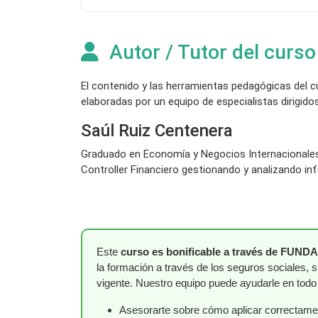
Autor / Tutor del curso
El contenido y las herramientas pedagógicas del 
elaboradas por un equipo de especialistas dirigidos
Saúl Ruiz Centenera
Graduado en Economía y Negocios Internacionales.
Controller Financiero gestionando y analizando in
Este
curso es bonificable a través de FUND
la formación a través de los seguros sociales, 
vigente. Nuestro equipo puede ayudarle en tod
Asesorarte sobre cómo aplicar correctament