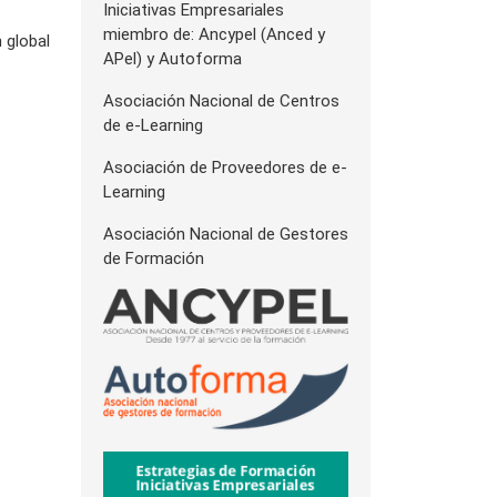
Iniciativas Empresariales
miembro de: Ancypel (Anced y
 global
APel) y Autoforma
Asociación Nacional de Centros
de e-Learning
Asociación de Proveedores de e-
Learning
Asociación Nacional de Gestores
de Formación