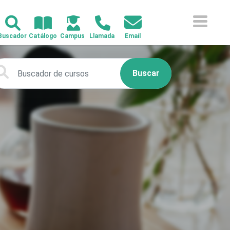
Buscar