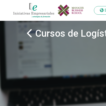
Cursos de Logís