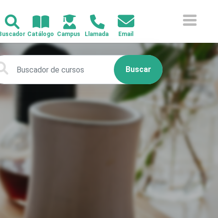
Buscar