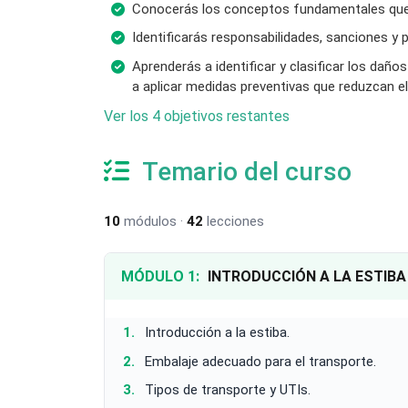
Conocerás los conceptos fundamentales que in
Identificarás responsabilidades, sanciones y
Aprenderás a identificar y clasificar los dañ
a aplicar medidas preventivas que reduzcan el 
Ver los 4 objetivos restantes
Temario del curso
10
módulos ·
42
lecciones
MÓDULO 1:
INTRODUCCIÓN A LA ESTIBA
Introducción a la estiba.
Embalaje adecuado para el transporte.
Tipos de transporte y UTIs.