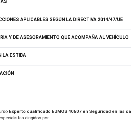
CAS
CCIONES APLICABLES SEGÚN LA DIRECTIVA 2014/47/UE
RIA Y DE ASESORAMIENTO QUE ACOMPAÑA AL VEHÍCULO
 LA ESTIBA
TACIÓN
curso
Experto cualificado EUMOS 40607 en Seguridad en las ca
specialistas dirigidos por: