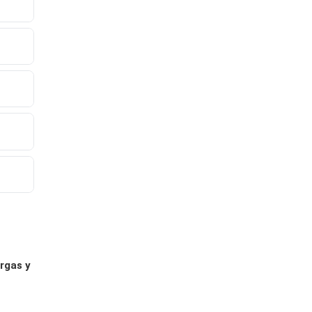
rgas y