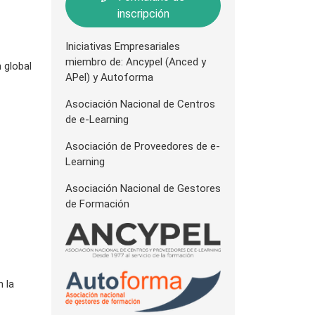
inscripción
Iniciativas Empresariales
miembro de: Ancypel (Anced y
 global
APel) y Autoforma
Asociación Nacional de Centros
de e-Learning
Asociación de Proveedores de e-
Learning
Asociación Nacional de Gestores
de Formación
n la