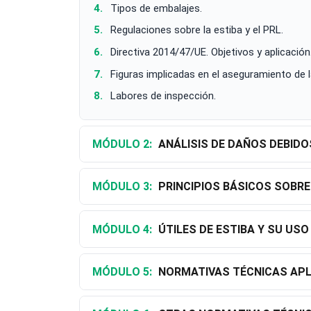
Tipos de embalajes.
Regulaciones sobre la estiba y el PRL.
Directiva 2014/47/UE. Objetivos y aplicación
Figuras implicadas en el aseguramiento de l
Labores de inspección.
MÓDULO 2:
ANÁLISIS DE DAÑOS DEBIDO
MÓDULO 3:
PRINCIPIOS BÁSICOS SOBRE
MÓDULO 4:
ÚTILES DE ESTIBA Y SU US
MÓDULO 5:
NORMATIVAS TÉCNICAS AP