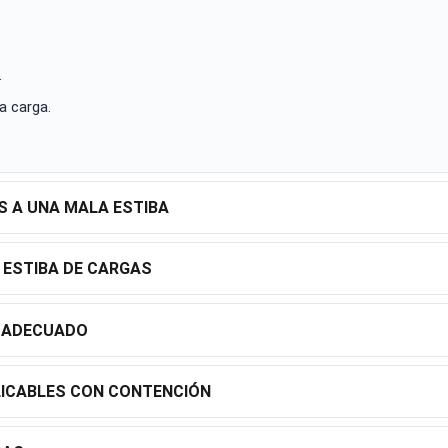
.
a carga.
S A UNA MALA ESTIBA
 ESTIBA DE CARGAS
O ADECUADO
LICABLES CON CONTENCIÓN