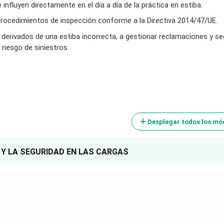
fluyen directamente en el día a día de la práctica en estiba.
 procedimientos de inspección conforme a la Directiva 2014/47/UE.
os derivados de una estiba incorrecta, a gestionar reclamaciones y s
riesgo de siniestros.
Desplegar todos los mó
 Y LA SEGURIDAD EN LAS CARGAS