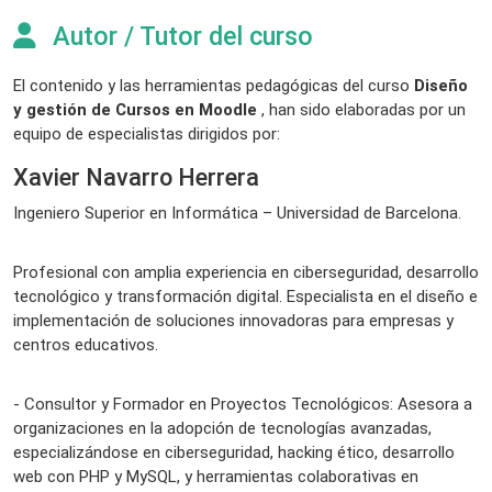
Autor / Tutor del curso
El contenido y las herramientas pedagógicas del curso
Diseño
y gestión de Cursos en Moodle
, han sido elaboradas por un
equipo de especialistas dirigidos por:
Xavier Navarro Herrera
Ingeniero Superior en Informática – Universidad de Barcelona.
Profesional con amplia experiencia en ciberseguridad, desarrollo
tecnológico y transformación digital. Especialista en el diseño e
implementación de soluciones innovadoras para empresas y
centros educativos.
- Consultor y Formador en Proyectos Tecnológicos: Asesora a
organizaciones en la adopción de tecnologías avanzadas,
especializándose en ciberseguridad, hacking ético, desarrollo
web con PHP y MySQL, y herramientas colaborativas en