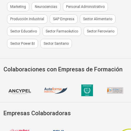
Marketing
Neurociencias
Personal Administrativo
Producción Industrial
SAP Empresa
Sector Alimentario
Sector Educativo
Sector Farmacéutico
Sector Ferroviario
Sector Power BI
Sector Sanitario
Colaboraciones con Empresas de Formación
Empresas Colaboradoras