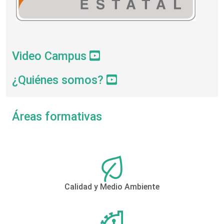
Video Campus
¿Quiénes somos?
Áreas formativas
Calidad y Medio Ambiente