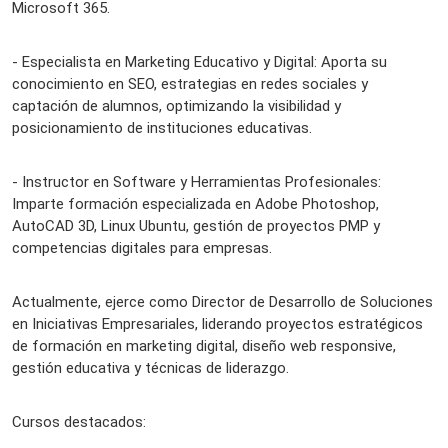
Microsoft 365.
- Especialista en Marketing Educativo y Digital: Aporta su
conocimiento en SEO, estrategias en redes sociales y
captación de alumnos, optimizando la visibilidad y
posicionamiento de instituciones educativas.
- Instructor en Software y Herramientas Profesionales:
Imparte formación especializada en Adobe Photoshop,
AutoCAD 3D, Linux Ubuntu, gestión de proyectos PMP y
competencias digitales para empresas.
Actualmente, ejerce como Director de Desarrollo de Soluciones
en Iniciativas Empresariales, liderando proyectos estratégicos
de formación en marketing digital, diseño web responsive,
gestión educativa y técnicas de liderazgo.
Cursos destacados: