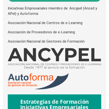
Iniciativas Empresariales miembro de: Ancypel (Anced y
APel) y Autoforma
Asociación Nacional de Centros de e-Learning
Asociación de Proveedores de e-Learning
Asociación Nacional de Gestores de Formación