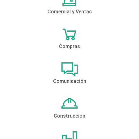
Comercial y Ventas
Compras
Comunicación
Construcción