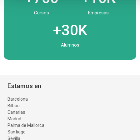
Cursos
Empresas
+30K
Alumnos
Estamos en
Barcelona
Bilbao
Canarias
Madrid
Palma de Mallorca
Santiago
Sevilla