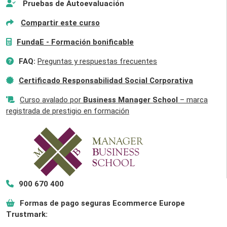
Pruebas de Autoevaluación
Compartir este curso
FundaE - Formación bonificable
FAQ:
Preguntas y respuestas frecuentes
Certificado Responsabilidad Social Corporativa
Curso avalado por
Business Manager School
– marca
registrada de prestigio en formación
900 670 400
Formas de pago seguras Ecommerce Europe
Trustmark: