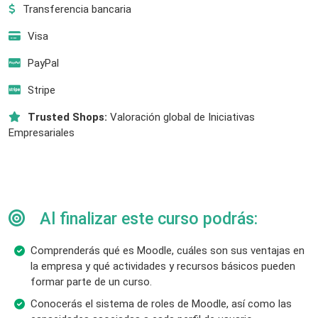
Transferencia bancaria
Visa
PayPal
Stripe
Trusted Shops:
Valoración global de Iniciativas
Empresariales
Al finalizar este curso podrás:
Comprenderás qué es Moodle, cuáles son sus ventajas en
la empresa y qué actividades y recursos básicos pueden
formar parte de un curso.
Conocerás el sistema de roles de Moodle, así como las