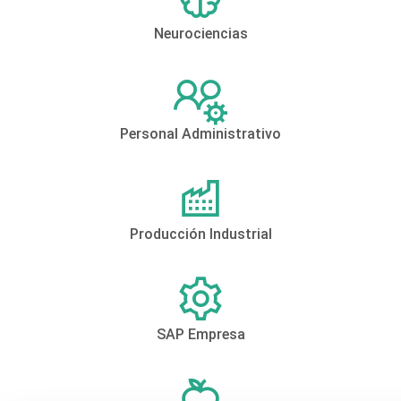
Neurociencias
Personal Administrativo
Producción Industrial
SAP Empresa