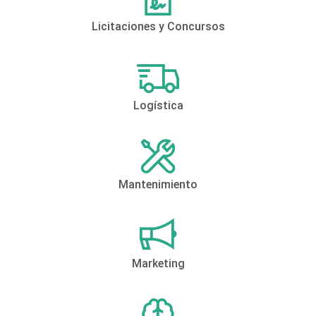
Licitaciones y Concursos
Logística
Mantenimiento
Marketing