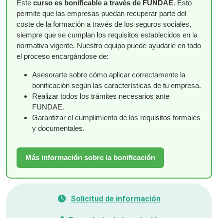
Este
curso es bonificable a través de FUNDAE
. Esto
permite que las empresas puedan recuperar parte del
coste de la formación a través de los seguros sociales,
siempre que se cumplan los requisitos establecidos en la
normativa vigente. Nuestro equipo puede ayudarle en todo
el proceso encargándose de:
Asesorarte sobre cómo aplicar correctamente la
bonificación según las características de tu empresa.
Realizar todos los trámites necesarios ante
FUNDAE.
Garantizar el cumplimiento de los requisitos formales
y documentales.
Más información sobre la bonificación
Solicitud de información