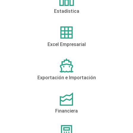
Estadística
Excel Empresarial
Exportación e Importación
Financiera