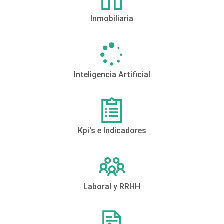
Inmobiliaria
Inteligencia Artificial
Kpi's e Indicadores
Laboral y RRHH