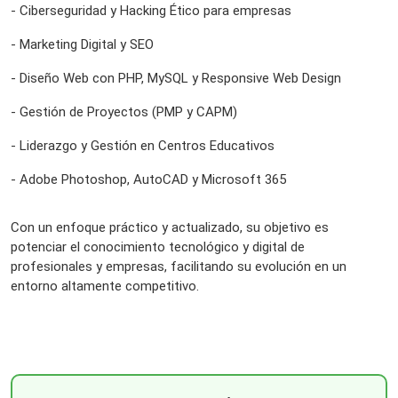
- Ciberseguridad y Hacking Ético para empresas
- Marketing Digital y SEO
- Diseño Web con PHP, MySQL y Responsive Web Design
- Gestión de Proyectos (PMP y CAPM)
- Liderazgo y Gestión en Centros Educativos
- Adobe Photoshop, AutoCAD y Microsoft 365
Con un enfoque práctico y actualizado, su objetivo es
potenciar el conocimiento tecnológico y digital de
profesionales y empresas, facilitando su evolución en un
entorno altamente competitivo.