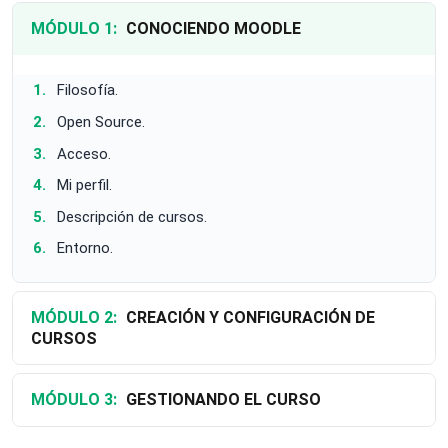
MÓDULO 1:
CONOCIENDO MOODLE
Filosofía.
Open Source.
Acceso.
Mi perfil.
Descripción de cursos.
Entorno.
MÓDULO 2:
CREACIÓN Y CONFIGURACIÓN DE
CURSOS
MÓDULO 3:
GESTIONANDO EL CURSO