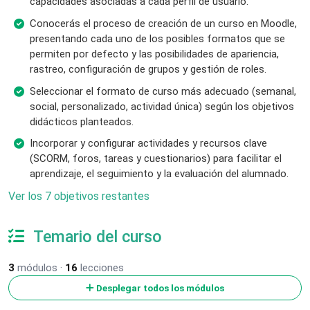
capacidades asociadas a cada perfil de usuario.
Conocerás el proceso de creación de un curso en Moodle,
presentando cada uno de los posibles formatos que se
permiten por defecto y las posibilidades de apariencia,
rastreo, configuración de grupos y gestión de roles.
Seleccionar el formato de curso más adecuado (semanal,
social, personalizado, actividad única) según los objetivos
didácticos planteados.
Incorporar y configurar actividades y recursos clave
(SCORM, foros, tareas y cuestionarios) para facilitar el
aprendizaje, el seguimiento y la evaluación del alumnado.
Ver los 7 objetivos restantes
Temario del curso
3
módulos ·
16
lecciones
Desplegar todos los módulos