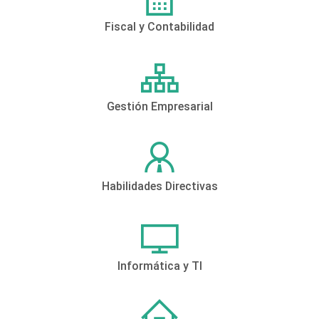
Fiscal y Contabilidad
Gestión Empresarial
Habilidades Directivas
Informática y TI