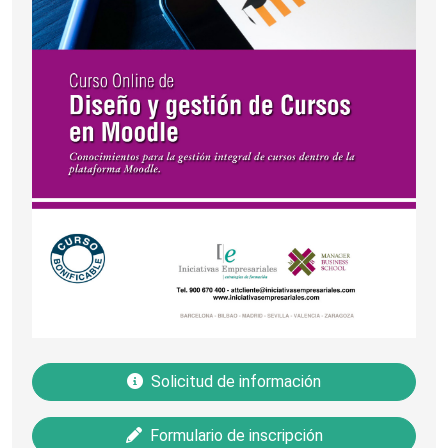
Solicitud de información
Formulario de inscripción