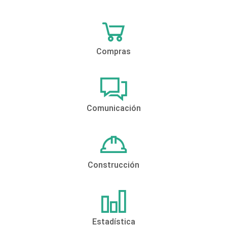
Compras
Comunicación
Construcción
Estadística