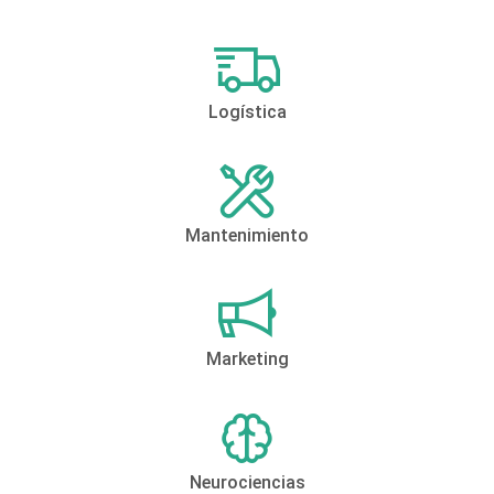
Logística
Mantenimiento
Marketing
Neurociencias