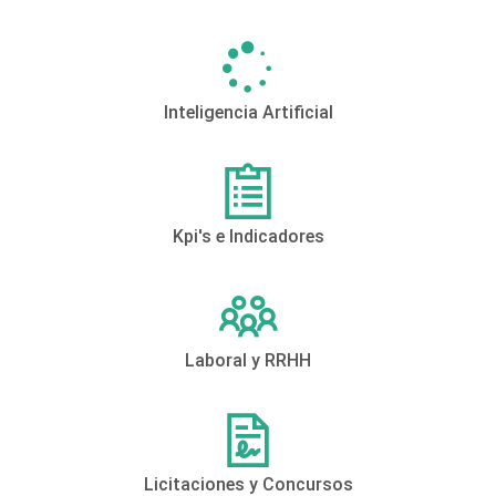
Inteligencia Artificial
Kpi's e Indicadores
Laboral y RRHH
Licitaciones y Concursos