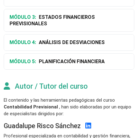
MÓDULO 3:
ESTADOS FINANCIEROS
PREVISIONALES
MÓDULO 4:
ANÁLISIS DE DESVIACIONES
MÓDULO 5:
PLANIFICACIÓN FINANCIERA
Autor / Tutor del curso
El contenido y las herramientas pedagógicas del curso
Contabilidad Previsional
, han sido elaboradas por un equipo
de especialistas dirigidos por:
Guadalupe Risco Sánchez
Profesional especializada en contabilidad y gestión financiera,