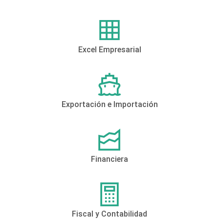
Excel Empresarial
Exportación e Importación
Financiera
Fiscal y Contabilidad