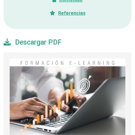
Referencias
Descargar PDF