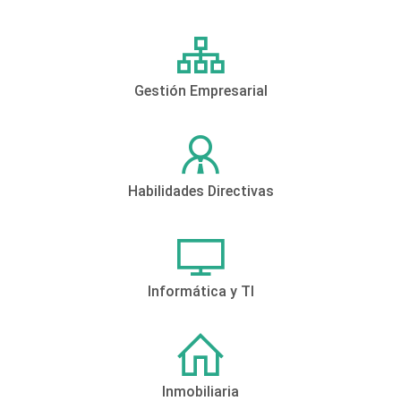
Gestión Empresarial
Habilidades Directivas
Informática y TI
Inmobiliaria