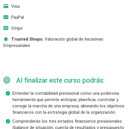
Visa
PayPal
Stripe
Trusted Shops:
Valoración global de Iniciativas
Empresariales
Al finalizar este curso podrás:
Entender la contabilidad previsional como una poderosa
herramienta que permite anticipar, planificar, controlar y
corregir la marcha de una empresa, alineando los objetivos
financieros con la estrategia global de la organización.
Comprenderás los tres estados financieros previsionales
(balance de situación, cuenta de resultados y presupuesto