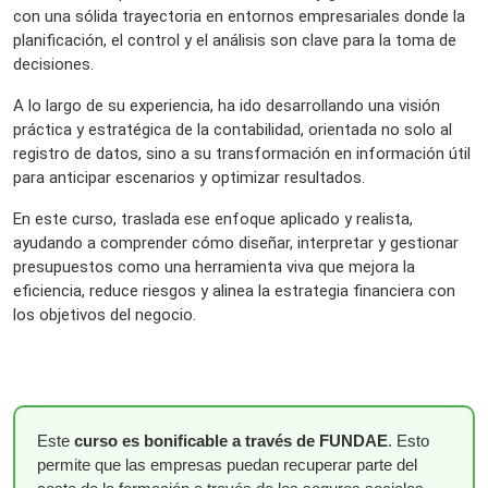
con una sólida trayectoria en entornos empresariales donde la
planificación, el control y el análisis son clave para la toma de
decisiones.
A lo largo de su experiencia, ha ido desarrollando una visión
práctica y estratégica de la contabilidad, orientada no solo al
registro de datos, sino a su transformación en información útil
para anticipar escenarios y optimizar resultados.
En este curso, traslada ese enfoque aplicado y realista,
ayudando a comprender cómo diseñar, interpretar y gestionar
presupuestos como una herramienta viva que mejora la
eficiencia, reduce riesgos y alinea la estrategia financiera con
los objetivos del negocio.
Este
curso es bonificable a través de FUNDAE
. Esto
permite que las empresas puedan recuperar parte del