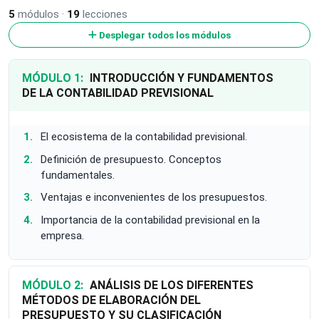
5
módulos ·
19
lecciones
Desplegar todos los módulos
MÓDULO 1:
INTRODUCCIÓN Y FUNDAMENTOS
DE LA CONTABILIDAD PREVISIONAL
El ecosistema de la contabilidad previsional.
Definición de presupuesto. Conceptos
fundamentales.
Ventajas e inconvenientes de los presupuestos.
Importancia de la contabilidad previsional en la
empresa.
MÓDULO 2:
ANÁLISIS DE LOS DIFERENTES
MÉTODOS DE ELABORACIÓN DEL
PRESUPUESTO Y SU CLASIFICACIÓN