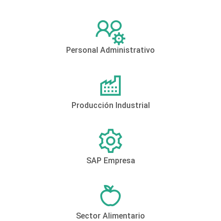
Personal Administrativo
Producción Industrial
SAP Empresa
Sector Alimentario