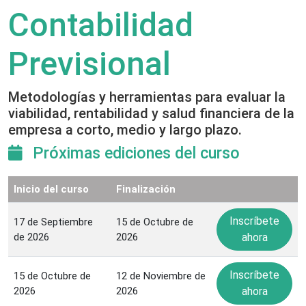
Contabilidad
Previsional
Metodologías y herramientas para evaluar la
viabilidad, rentabilidad y salud financiera de la
empresa a corto, medio y largo plazo.
Próximas ediciones del curso
Inicio del curso
Finalización
Inscríbete
17 de Septiembre
15 de Octubre de
de 2026
2026
ahora
Inscríbete
15 de Octubre de
12 de Noviembre de
2026
2026
ahora