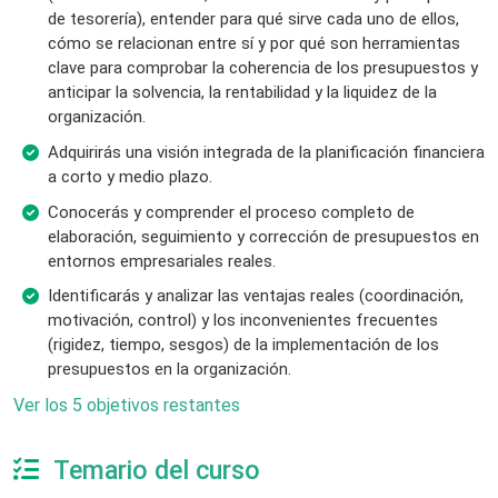
de tesorería), entender para qué sirve cada uno de ellos,
cómo se relacionan entre sí y por qué son herramientas
clave para comprobar la coherencia de los presupuestos y
anticipar la solvencia, la rentabilidad y la liquidez de la
organización.
Adquirirás una visión integrada de la planificación financiera
a corto y medio plazo.
Conocerás y comprender el proceso completo de
elaboración, seguimiento y corrección de presupuestos en
entornos empresariales reales.
Identificarás y analizar las ventajas reales (coordinación,
motivación, control) y los inconvenientes frecuentes
(rigidez, tiempo, sesgos) de la implementación de los
presupuestos en la organización.
Ver los 5 objetivos restantes
Temario del curso