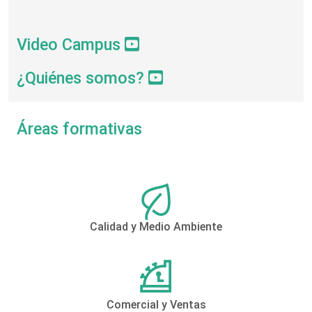
Video Campus
¿Quiénes somos?
Áreas formativas
Calidad y Medio Ambiente
Comercial y Ventas