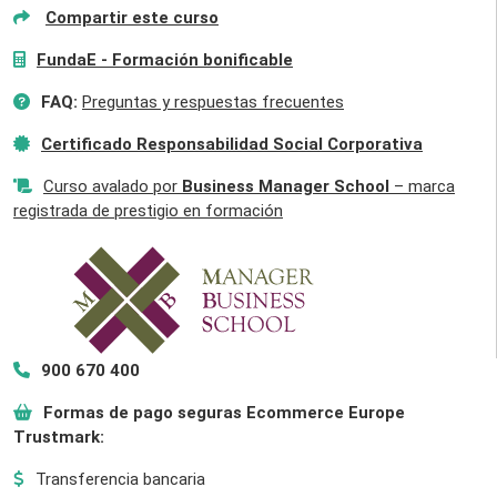
Compartir este curso
FundaE - Formación bonificable
FAQ:
Preguntas y respuestas frecuentes
Certificado Responsabilidad Social Corporativa
Curso avalado por
Business Manager School
– marca
registrada de prestigio en formación
900 670 400
Formas de pago seguras Ecommerce Europe
Trustmark:
Transferencia bancaria