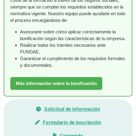
coste de la formación a través de los seguros sociales,
siempre que se cumplan los requisitos establecidos en la
normativa vigente. Nuestro equipo puede ayudarle en todo
el proceso encargándose de:
Asesorarte sobre cómo aplicar correctamente la
bonificación según las características de tu empresa.
Realizar todos los trámites necesarios ante
FUNDAE.
Garantizar el cumplimiento de los requisitos formales
y documentales.
Más información sobre la bonificación
Solicitud de información
Formulario de inscripción
Contenido