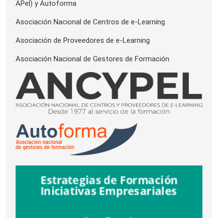
APel) y Autoforma
Asociación Nacional de Centros de e-Learning
Asociación de Proveedores de e-Learning
Asociación Nacional de Gestores de Formación