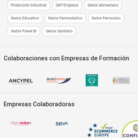
Producción Industrial
SAP Empresa
Sector Alimentario
Sector Educativo
Sector Farmacéutico
Sector Ferroviario
Sector Power BI
Sector Sanitario
Colaboraciones con Empresas de Formación
Empresas Colaboradoras