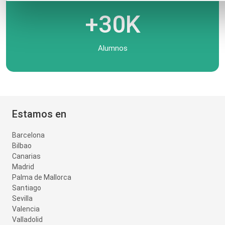
+30K
Alumnos
Estamos en
Barcelona
Bilbao
Canarias
Madrid
Palma de Mallorca
Santiago
Sevilla
Valencia
Valladolid