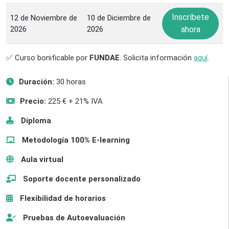
Inscríbete
12 de Noviembre de
10 de Diciembre de
2026
2026
ahora
✅ Curso bonificable por
FUNDAE
. Solicita información
aquí
.
Duración:
30 horas
Precio:
225 € + 21% IVA
Diploma
Metodología 100% E-learning
Aula virtual
Soporte docente personalizado
Flexibilidad de horarios
Pruebas de Autoevaluación