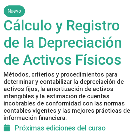
Nuevo
Cálculo y Registro
de la Depreciación
de Activos Físicos
Métodos, criterios y procedimientos para
determinar y contabilizar la depreciación de
activos fijos, la amortización de activos
intangibles y la estimación de cuentas
incobrables de conformidad con las normas
contables vigentes y las mejores prácticas de
información financiera.
Próximas ediciones del curso