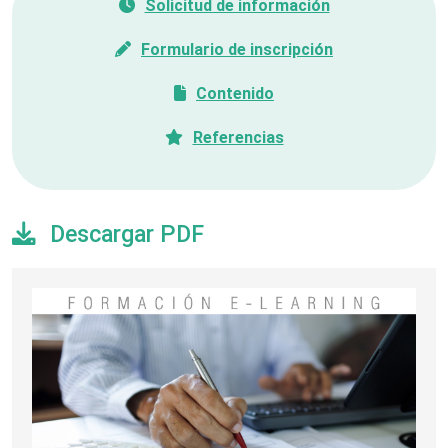
Solicitud de información
Formulario de inscripción
Contenido
Referencias
Descargar PDF