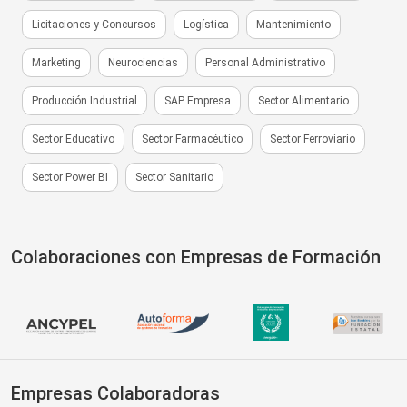
Licitaciones y Concursos
Logística
Mantenimiento
Marketing
Neurociencias
Personal Administrativo
Producción Industrial
SAP Empresa
Sector Alimentario
Sector Educativo
Sector Farmacéutico
Sector Ferroviario
Sector Power BI
Sector Sanitario
Colaboraciones con Empresas de Formación
Empresas Colaboradoras