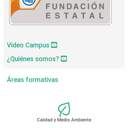
Video Campus
¿Quiénes somos?
Áreas formativas
Calidad y Medio Ambiente