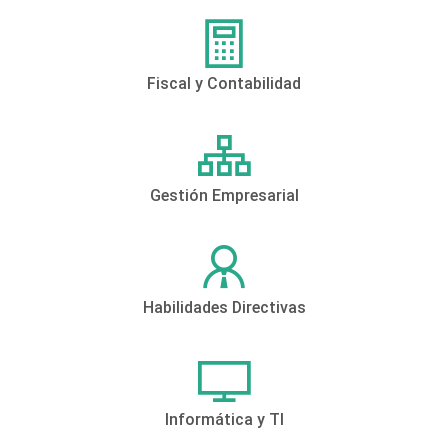
Fiscal y Contabilidad
Gestión Empresarial
Habilidades Directivas
Informática y TI