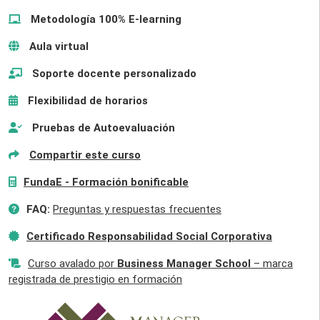
Metodología 100% E-learning
Aula virtual
Soporte docente personalizado
Flexibilidad de horarios
Pruebas de Autoevaluación
Compartir este curso
FundaE - Formación bonificable
FAQ:
Preguntas y respuestas frecuentes
Certificado Responsabilidad Social Corporativa
Curso avalado por
Business Manager School
– marca
registrada de prestigio en formación