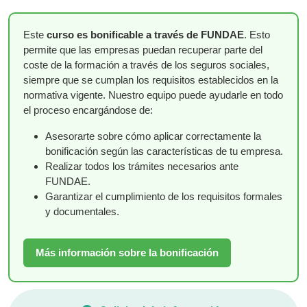
Este
curso es bonificable a través de FUNDAE
. Esto
permite que las empresas puedan recuperar parte del
coste de la formación a través de los seguros sociales,
siempre que se cumplan los requisitos establecidos en la
normativa vigente. Nuestro equipo puede ayudarle en todo
el proceso encargándose de:
Asesorarte sobre cómo aplicar correctamente la
bonificación según las características de tu empresa.
Realizar todos los trámites necesarios ante
FUNDAE.
Garantizar el cumplimiento de los requisitos formales
y documentales.
Más información sobre la bonificación