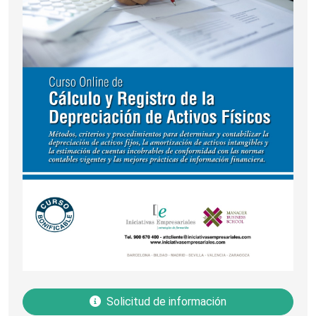
Solicitud de información