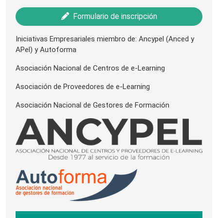
Formulario de inscripción
Iniciativas Empresariales miembro de: Ancypel (Anced y
APel) y Autoforma
Asociación Nacional de Centros de e-Learning
Asociación de Proveedores de e-Learning
Asociación Nacional de Gestores de Formación