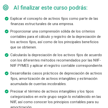
Al finalizar este curso podrás:
Explicar el concepto de activos fijos como parte de las
finanzas estructurales de una empresa.
Proporcionar una comprensión sólida de los criterios
contables para el cálculo y registro de la depreciación de
los activos fijos, así como de los principales beneficios
que se obtienen.
Calcularás la depreciación de los activos fijos de acuerdo
con los diferentes métodos recomendados por las NIIF-
NIIF PYMES y aplicar el registro contable correspondiente.
Desarrollarás casos prácticos de depreciación de activos
fijos, amortización de activos intangibles y estimación
acumulada de cuentas incobrables.
Precisar el término de activos intangibles y los tipos
categorizados en este grupo según lo establecido en las
NIIF, así como conocer los principios contables para su
amortización.