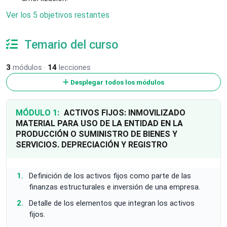
Ver los 5 objetivos restantes
Temario del curso
3
módulos ·
14
lecciones
Desplegar todos los módulos
MÓDULO 1:
ACTIVOS FIJOS: INMOVILIZADO
MATERIAL PARA USO DE LA ENTIDAD EN LA
PRODUCCIÓN O SUMINISTRO DE BIENES Y
SERVICIOS. DEPRECIACIÓN Y REGISTRO
Definición de los activos fijos como parte de las
finanzas estructurales e inversión de una empresa.
Detalle de los elementos que integran los activos
fijos.