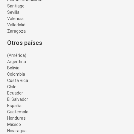
Santiago
Sevilla
Valencia
Valladolid
Zaragoza
Otros países
(América)
Argentina
Bolivia
Colombia
Costa Rica
Chile
Ecuador
El Salvador
España
Guatemala
Honduras
México
Nicaragua