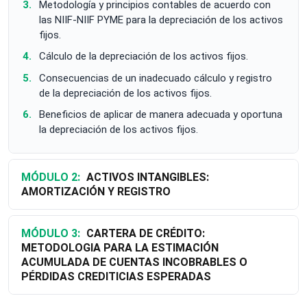
Metodología y principios contables de acuerdo con
las NIIF-NIIF PYME para la depreciación de los activos
fijos.
Cálculo de la depreciación de los activos fijos.
Consecuencias de un inadecuado cálculo y registro
de la depreciación de los activos fijos.
Beneficios de aplicar de manera adecuada y oportuna
la depreciación de los activos fijos.
MÓDULO 2:
ACTIVOS INTANGIBLES:
AMORTIZACIÓN Y REGISTRO
MÓDULO 3:
CARTERA DE CRÉDITO:
METODOLOGIA PARA LA ESTIMACIÓN
ACUMULADA DE CUENTAS INCOBRABLES O
PÉRDIDAS CREDITICIAS ESPERADAS