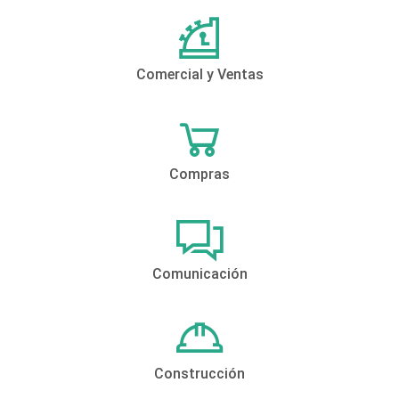
Comercial y Ventas
Compras
Comunicación
Construcción