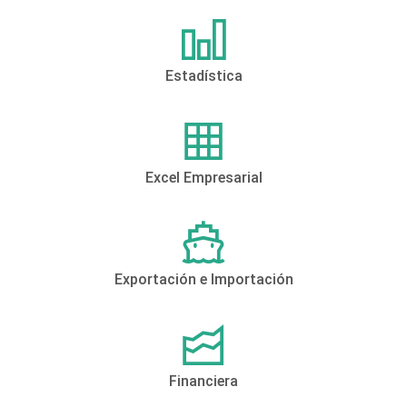
Estadística
Excel Empresarial
Exportación e Importación
Financiera