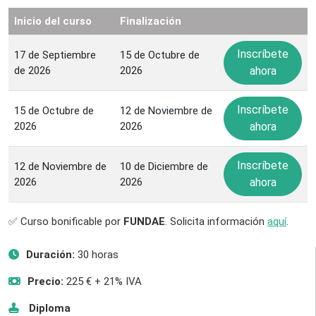
Inicio del curso
Finalización
Inscríbete
17 de Septiembre
15 de Octubre de
de 2026
2026
ahora
Inscríbete
15 de Octubre de
12 de Noviembre de
2026
2026
ahora
Inscríbete
12 de Noviembre de
10 de Diciembre de
2026
2026
ahora
✅ Curso bonificable por
FUNDAE
. Solicita información
aquí
.
Duración:
30 horas
Precio:
225 € + 21% IVA
Diploma