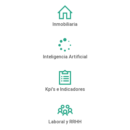
Inmobiliaria
Inteligencia Artificial
Kpi's e Indicadores
Laboral y RRHH