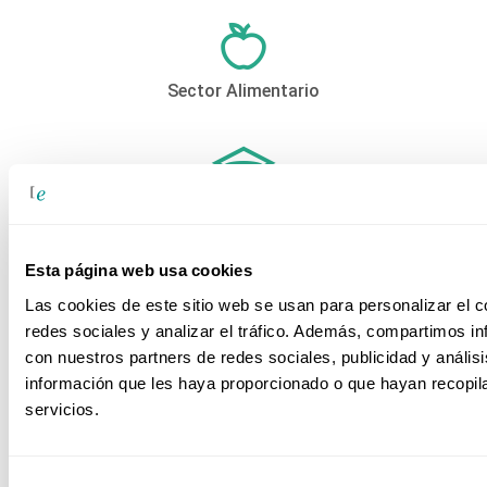
Sector Alimentario
Sector Educativo
Esta página web usa cookies
Las cookies de este sitio web se usan para personalizar el c
redes sociales y analizar el tráfico. Además, compartimos in
Sector Farmacéutico
con nuestros partners de redes sociales, publicidad y análi
información que les haya proporcionado o que hayan recopil
servicios.
Sector Ferroviario
Selección