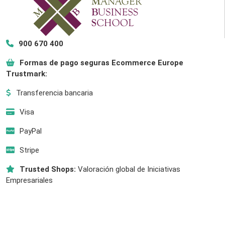
900 670 400
Formas de pago seguras Ecommerce Europe
Trustmark:
Transferencia bancaria
Visa
PayPal
Stripe
Trusted Shops:
Valoración global de Iniciativas
Empresariales