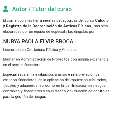
Autor / Tutor del curso
El contenido y las herramientas pedagógicas del curso
Cálculo
y Registro de la Depreciación de Activos Físicos
, han sido
elaboradas por un equipo de especialistas dirigidos por:
NURYA PAOLA ELVIR BROCA
Licenciada en Contaduría Pública y Finanzas.
Máster en Administración de Proyectos con amplia experiencia
en el sector financiero.
Especializada en la evaluación, análisis e interpretación de
estados financieros, en la aplicación de impuestos tributarios,
fiscales y aduaneros, así como en la identificación de riesgos
contables y financieros y en el diseño y evaluación de controles
para la gestión de riesgos.