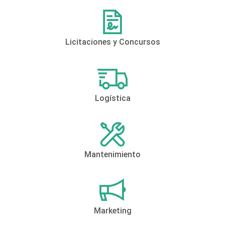
Licitaciones y Concursos
Logística
Mantenimiento
Marketing