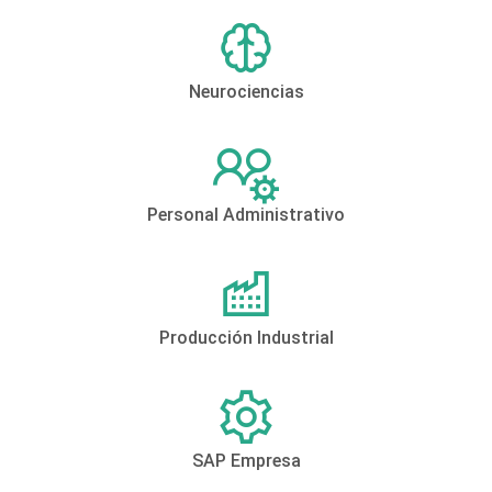
Neurociencias
Personal Administrativo
Producción Industrial
SAP Empresa