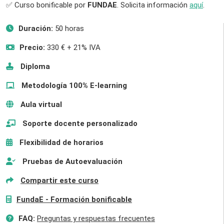
✅ Curso bonificable por
FUNDAE
. Solicita información
aquí
.
Duración:
50 horas
Precio:
330 € + 21% IVA
Diploma
Metodología 100% E-learning
Aula virtual
Soporte docente personalizado
Flexibilidad de horarios
Pruebas de Autoevaluación
Compartir este curso
FundaE - Formación bonificable
FAQ:
Preguntas y respuestas frecuentes