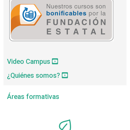
Video Campus
¿Quiénes somos?
Áreas formativas