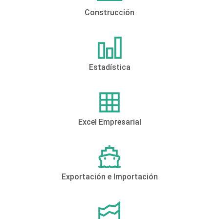
Construcción
Estadística
Excel Empresarial
Exportación e Importación