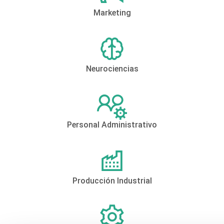
Marketing
Neurociencias
Personal Administrativo
Producción Industrial