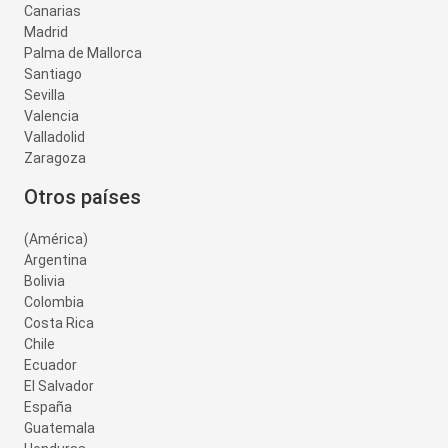
Canarias
Madrid
Palma de Mallorca
Santiago
Sevilla
Valencia
Valladolid
Zaragoza
Otros países
(América)
Argentina
Bolivia
Colombia
Costa Rica
Chile
Ecuador
El Salvador
España
Guatemala