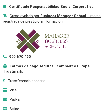
Certificado Responsabilidad Social Corporativa
Curso avalado por
Business Manager School
– marca
registrada de prestigio en formación
900 670 400
Formas de pago seguras Ecommerce Europe
Trustmark:
Transferencia bancaria
Visa
PayPal
Stripe