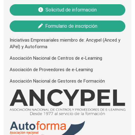
Solicitud de información
Formulario de inscripción
Iniciativas Empresariales miembro de: Ancypel (Anced y
APel) y Autoforma
Asociación Nacional de Centros de e-Learning
Asociación de Proveedores de e-Learning
Asociación Nacional de Gestores de Formación