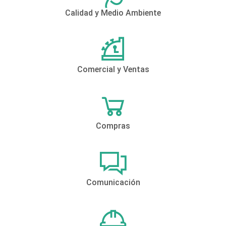
Calidad y Medio Ambiente
Comercial y Ventas
Compras
Comunicación