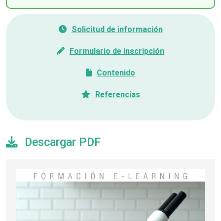
Solicitud de información
Formulario de inscripción
Contenido
Referencias
Descargar PDF