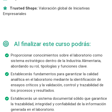
Trusted Shops:
Valoración global de Iniciativas
Empresariales
Al finalizar este curso podrás:
Proporcionar conocimientos sobre el laboratorio como
sistema estratégico dentro de la Industria Alimentaria,
abordando su rol, tipologías y funciones clave.
Establecerás fundamentos para garantizar la calidad
analítica en el laboratorio mediante la identificación de
ensayos críticos y la validación, control y trazabilidad de
los procesos y resultados.
Establecerás un sistema documental sólido que garantice
la trazabilidad, integridad y confiabilidad de la información
generada en el laboratorio.