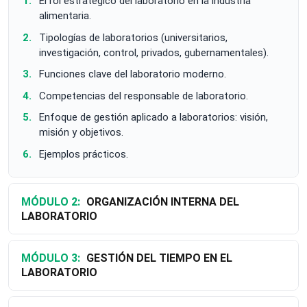
El rol estratégico del laboratorio en la industria
alimentaria.
Tipologías de laboratorios (universitarios,
investigación, control, privados, gubernamentales).
Funciones clave del laboratorio moderno.
Competencias del responsable de laboratorio.
Enfoque de gestión aplicado a laboratorios: visión,
misión y objetivos.
Ejemplos prácticos.
MÓDULO 2:
ORGANIZACIÓN INTERNA DEL
LABORATORIO
MÓDULO 3:
GESTIÓN DEL TIEMPO EN EL
LABORATORIO