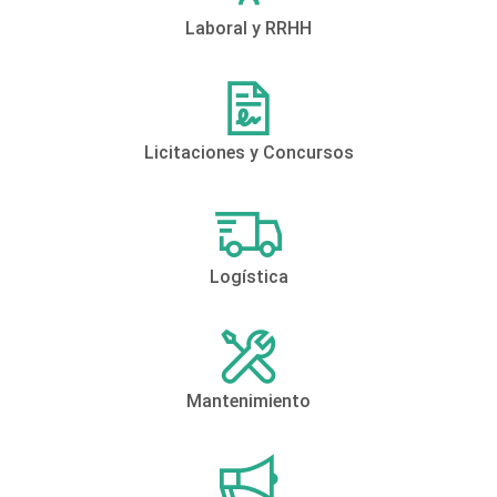
Laboral y RRHH
Licitaciones y Concursos
Logística
Mantenimiento