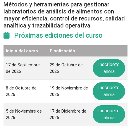
Métodos y herramientas para gestionar
laboratorios de análisis de alimentos con
mayor eficiencia, control de recursos, calidad
analítica y trazabilidad operativa.
Próximas ediciones del curso
Inicio del curso
Finalización
Inscríbete
17 de Septiembre
29 de Octubre de
de 2026
2026
ahora
Inscríbete
8 de Octubre de
19 de Noviembre de
2026
2026
ahora
Inscríbete
5 de Noviembre de
17 de Diciembre de
2026
2026
ahora