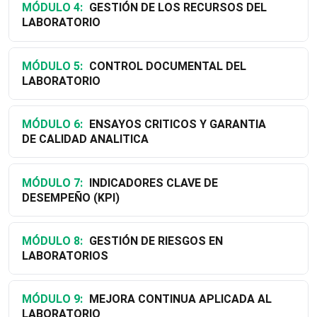
MÓDULO 4:
GESTIÓN DE LOS RECURSOS DEL
LABORATORIO
MÓDULO 5:
CONTROL DOCUMENTAL DEL
LABORATORIO
MÓDULO 6:
ENSAYOS CRITICOS Y GARANTIA
DE CALIDAD ANALITICA
MÓDULO 7:
INDICADORES CLAVE DE
DESEMPEÑO (KPI)
MÓDULO 8:
GESTIÓN DE RIESGOS EN
LABORATORIOS
MÓDULO 9:
MEJORA CONTINUA APLICADA AL
LABORATORIO