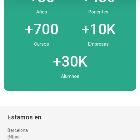
Años
Ponentes
+700
+10K
Cursos
Empresas
+30K
Alumnos
Estamos en
Barcelona
Bilbao