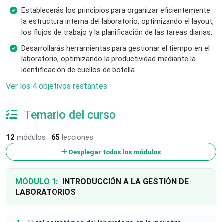
Establecerás los principios para organizar eficientemente
la estructura interna del laboratorio, optimizando el layout,
los flujos de trabajo y la planificación de las tareas diarias.
Desarrollarás herramientas para gestionar el tiempo en el
laboratorio, optimizando la productividad mediante la
identificación de cuellos de botella.
Ver los 4 objetivos restantes
Temario del curso
12
módulos ·
65
lecciones
Desplegar todos los módulos
MÓDULO 1:
INTRODUCCIÓN A LA GESTIÓN DE
LABORATORIOS