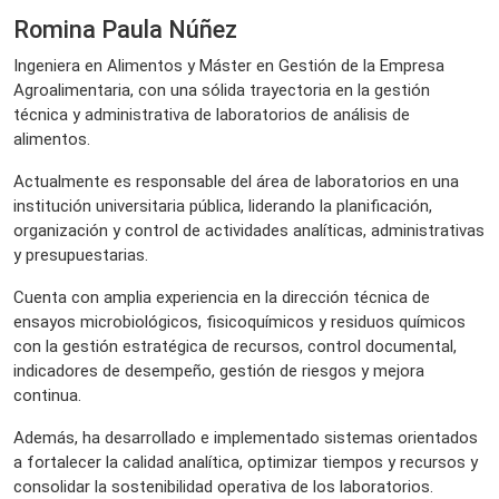
Romina Paula Núñez
Ingeniera en Alimentos y Máster en Gestión de la Empresa
Agroalimentaria, con una sólida trayectoria en la gestión
técnica y administrativa de laboratorios de análisis de
alimentos.
Actualmente es responsable del área de laboratorios en una
institución universitaria pública, liderando la planificación,
organización y control de actividades analíticas, administrativas
y presupuestarias.
Cuenta con amplia experiencia en la dirección técnica de
ensayos microbiológicos, fisicoquímicos y residuos químicos
con la gestión estratégica de recursos, control documental,
indicadores de desempeño, gestión de riesgos y mejora
continua.
Además, ha desarrollado e implementado sistemas orientados
a fortalecer la calidad analítica, optimizar tiempos y recursos y
consolidar la sostenibilidad operativa de los laboratorios.