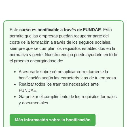
Este
curso es bonificable a través de FUNDAE
. Esto
permite que las empresas puedan recuperar parte del
coste de la formación a través de los seguros sociales,
siempre que se cumplan los requisitos establecidos en la
normativa vigente. Nuestro equipo puede ayudarle en todo
el proceso encargándose de:
Asesorarte sobre cómo aplicar correctamente la
bonificación según las características de tu empresa.
Realizar todos los trámites necesarios ante
FUNDAE.
Garantizar el cumplimiento de los requisitos formales
y documentales.
Más información sobre la bonificación