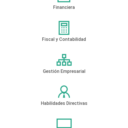
Financiera
Fiscal y Contabilidad
Gestión Empresarial
Habilidades Directivas