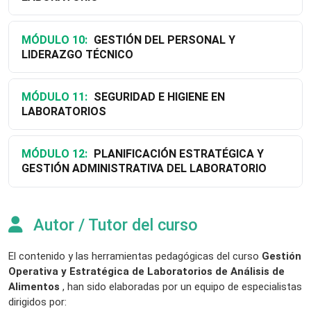
MÓDULO 10:
GESTIÓN DEL PERSONAL Y
LIDERAZGO TÉCNICO
MÓDULO 11:
SEGURIDAD E HIGIENE EN
LABORATORIOS
MÓDULO 12:
PLANIFICACIÓN ESTRATÉGICA Y
GESTIÓN ADMINISTRATIVA DEL LABORATORIO
Autor / Tutor del curso
El contenido y las herramientas pedagógicas del curso
Gestión
Operativa y Estratégica de Laboratorios de Análisis de
Alimentos
, han sido elaboradas por un equipo de especialistas
dirigidos por: