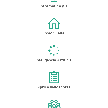
Informática y TI
Inmobiliaria
Inteligencia Artificial
Kpi's e Indicadores