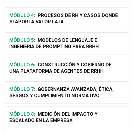
MÓDULO 4:
PROCESOS DE RH Y CASOS DONDE
SI APORTA VALOR LA IA
MÓDULO 5:
MODELOS DE LENGUAJE E
INGENIERIA DE PROMPTING PARA RRHH
MÓDULO 6:
CONSTRUCCIÓN Y GOBIERNO DE
UNA PLATAFORMA DE AGENTES DE RRHH
MÓDULO 7:
GOBERNANZA AVANZADA, ÉTICA,
SESGOS Y CUMPLIMIENTO NORMATIVO
MÓDULO 8:
MEDICIÓN DEL IMPACTO Y
ESCALADO EN LA EMPRESA