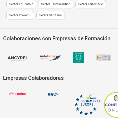
Sector Educativo
Sector Farmacéutico
Sector Ferroviario
Sector Power BI
Sector Sanitario
Colaboraciones con Empresas de Formación
Empresas Colaboradoras