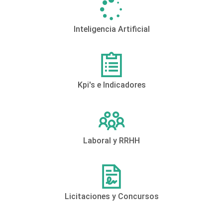
Inteligencia Artificial
Kpi's e Indicadores
Laboral y RRHH
Licitaciones y Concursos