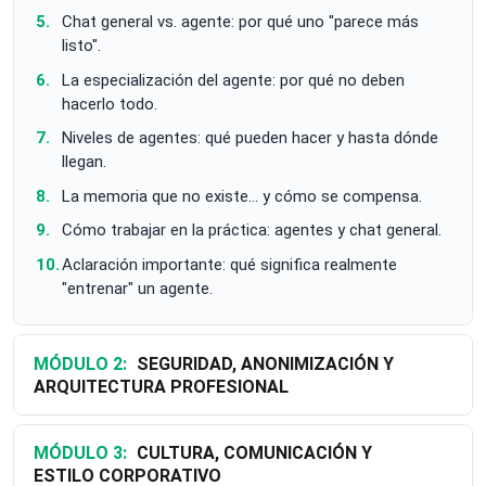
Chat general vs. agente: por qué uno "parece más
listo".
La especialización del agente: por qué no deben
hacerlo todo.
Niveles de agentes: qué pueden hacer y hasta dónde
llegan.
La memoria que no existe… y cómo se compensa.
Cómo trabajar en la práctica: agentes y chat general.
Aclaración importante: qué significa realmente
"entrenar" un agente.
MÓDULO 2:
SEGURIDAD, ANONIMIZACIÓN Y
ARQUITECTURA PROFESIONAL
MÓDULO 3:
CULTURA, COMUNICACIÓN Y
ESTILO CORPORATIVO