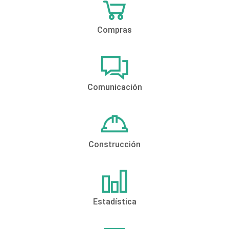
Compras
Comunicación
Construcción
Estadística