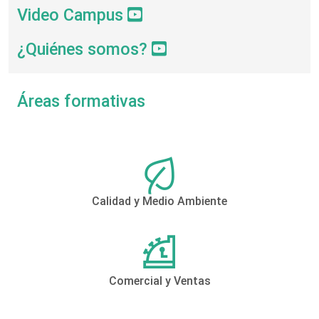
Video Campus
¿Quiénes somos?
Áreas formativas
Calidad y Medio Ambiente
Comercial y Ventas