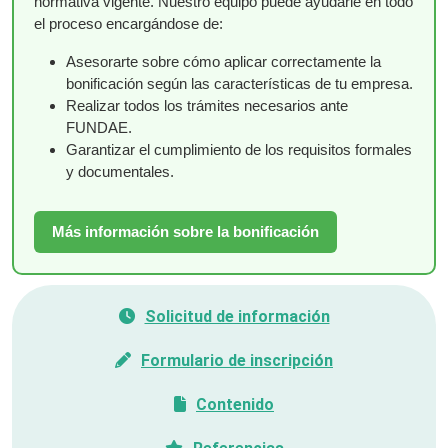
normativa vigente. Nuestro equipo puede ayudarle en todo
el proceso encargándose de:
Asesorarte sobre cómo aplicar correctamente la
bonificación según las características de tu empresa.
Realizar todos los trámites necesarios ante
FUNDAE.
Garantizar el cumplimiento de los requisitos formales
y documentales.
Más información sobre la bonificación
Solicitud de información
Formulario de inscripción
Contenido