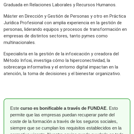
Graduada en Relaciones Laborales y Recursos Humanos.
Máster en Dirección y Gestión de Personas y otro en Práctica
Jurídica Profesional con amplia experiencia en la gestión de
personas, liderando equipos y procesos de transformación en
empresas de distintos sectores, tanto pymes como
multinacionales.
Especialista en la gestión de la infoxicación y creadora del
Método Infoxi, investiga cómo la hiperconectividad, la
sobrecarga informativa y el entorno digital impactan en la
atención, la toma de decisiones y el bienestar organizativo.
Este
curso es bonificable a través de FUNDAE
. Esto
permite que las empresas puedan recuperar parte del
coste de la formación a través de los seguros sociales,
siempre que se cumplan los requisitos establecidos en la