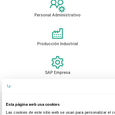
Personal Administrativo
Producción Industrial
SAP Empresa
Sector Alimentario
Esta página web usa cookies
Las cookies de este sitio web se usan para personalizar el c