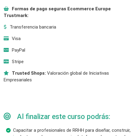
Formas de pago seguras Ecommerce Europe
Trustmark:
Transferencia bancaria
Visa
PayPal
Stripe
Trusted Shops:
Valoración global de Iniciativas
Empresariales
Al finalizar este curso podrás:
Capacitar a profesionales de RRHH para diseñar, construir,