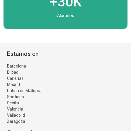
+30K
Alumnos
Estamos en
Barcelona
Bilbao
Canarias
Madrid
Palma de Mallorca
Santiago
Sevilla
Valencia
Valladolid
Zaragoza