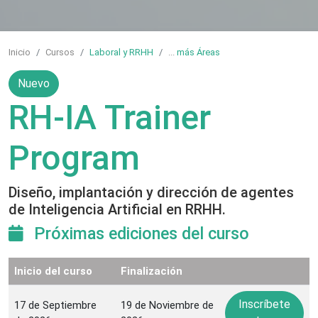
Inicio
Cursos
Laboral y RRHH
...
más Áreas
Nuevo
RH-IA Trainer
Program
Diseño, implantación y dirección de agentes
de Inteligencia Artificial en RRHH.
Próximas ediciones del curso
Inicio del curso
Finalización
Inscríbete
17 de Septiembre
19 de Noviembre de