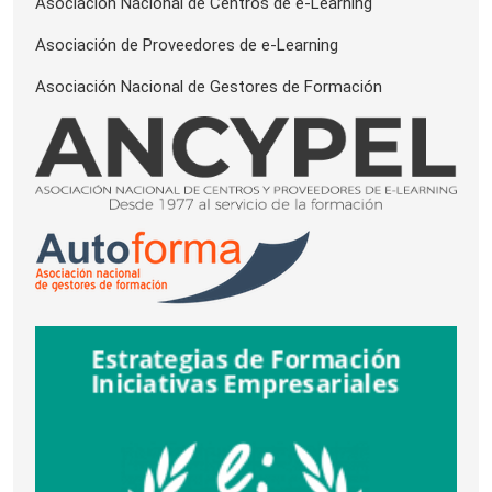
Asociación Nacional de Centros de e-Learning
Asociación de Proveedores de e-Learning
Asociación Nacional de Gestores de Formación