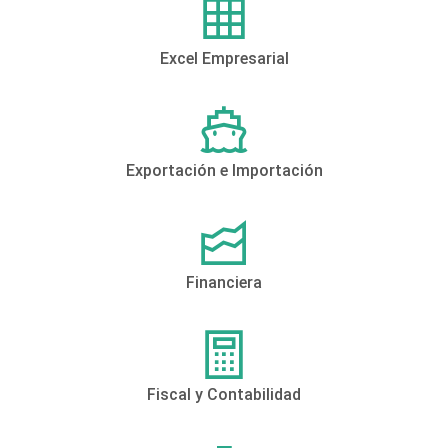
Excel Empresarial
Exportación e Importación
Financiera
Fiscal y Contabilidad