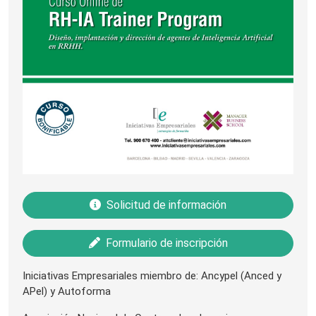
Solicitud de información
Formulario de inscripción
Iniciativas Empresariales miembro de: Ancypel (Anced y
APel) y Autoforma