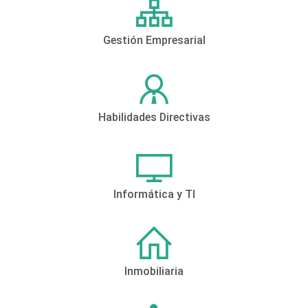
Gestión Empresarial
Habilidades Directivas
Informática y TI
Inmobiliaria