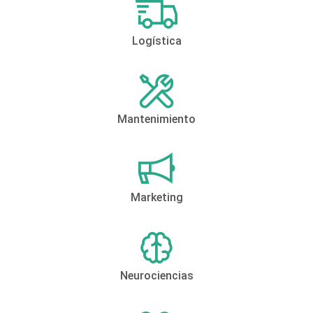
Logística
Mantenimiento
Marketing
Neurociencias