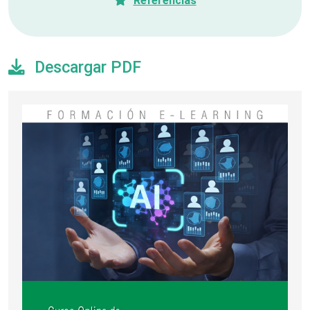
Referencias
Descargar PDF