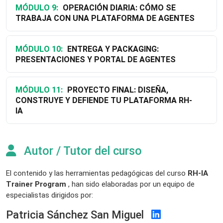
MÓDULO 9:
OPERACIÓN DIARIA: CÓMO SE
TRABAJA CON UNA PLATAFORMA DE AGENTES
MÓDULO 10:
ENTREGA Y PACKAGING:
PRESENTACIONES Y PORTAL DE AGENTES
MÓDULO 11:
PROYECTO FINAL: DISEÑA,
CONSTRUYE Y DEFIENDE TU PLATAFORMA RH-
IA
Autor / Tutor del curso
El contenido y las herramientas pedagógicas del curso
RH-IA
Trainer Program
, han sido elaboradas por un equipo de
especialistas dirigidos por:
Patricia Sánchez San Miguel