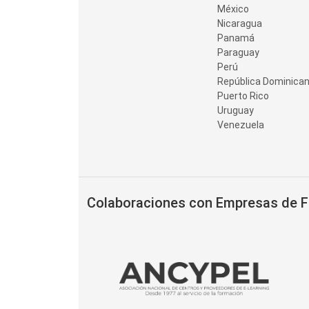
México
Nicaragua
Panamá
Paraguay
Perú
República Dominica
Puerto Rico
Uruguay
Venezuela
Colaboraciones con Empresas de 