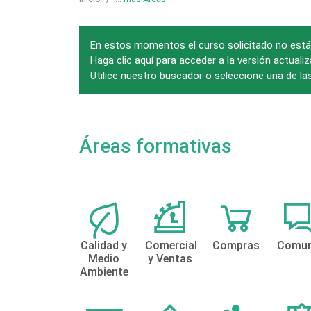
En estos momentos el curso solicitado no está 
Haga clic aquí para acceder a la versión actuali
Utilice nuestro buscador o seleccione una de la
Áreas formativas
Calidad y
Comercial
Compras
Comun
Medio
y Ventas
Ambiente