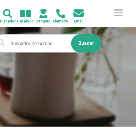
Buscar