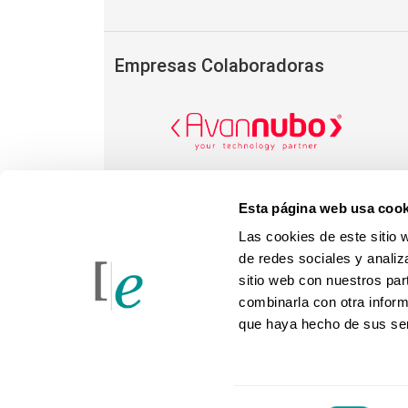
Empresas Colaboradoras
Esta página web usa cook
Las cookies de este sitio 
de redes sociales y analiz
sitio web con nuestros par
combinarla con otra inform
que haya hecho de sus ser