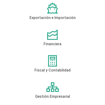
Exportación e Importación
Financiera
Fiscal y Contabilidad
Gestión Empresarial