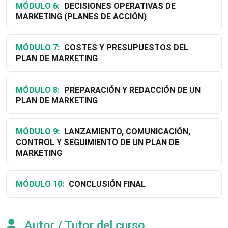
MÓDULO 6:
DECISIONES OPERATIVAS DE
MARKETING (PLANES DE ACCIÓN)
MÓDULO 7:
COSTES Y PRESUPUESTOS DEL
PLAN DE MARKETING
MÓDULO 8:
PREPARACIÓN Y REDACCIÓN DE UN
PLAN DE MARKETING
MÓDULO 9:
LANZAMIENTO, COMUNICACIÓN,
CONTROL Y SEGUIMIENTO DE UN PLAN DE
MARKETING
MÓDULO 10:
CONCLUSIÓN FINAL
Autor / Tutor del curso