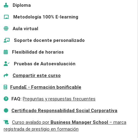
Diploma
Metodología 100% E-learning
Aula virtual
Soporte docente personalizado
Flexibilidad de horarios
Pruebas de Autoevaluación
Compartir este curso
FundaE - Formación bonificable
FAQ:
Preguntas y respuestas frecuentes
Certificado Responsabilidad Social Corporativa
Curso avalado por
Business Manager School
– marca
registrada de prestigio en formación