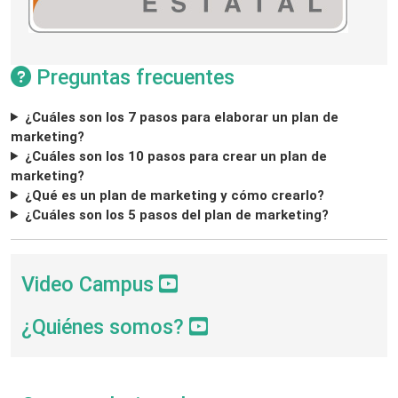
Preguntas frecuentes
¿Cuáles son los 7 pasos para elaborar un plan de
marketing?
¿Cuáles son los 10 pasos para crear un plan de
marketing?
¿Qué es un plan de marketing y cómo crearlo?
¿Cuáles son los 5 pasos del plan de marketing?
Video Campus
¿Quiénes somos?