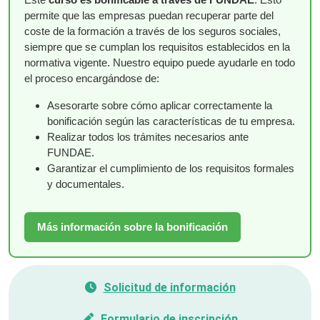
permite que las empresas puedan recuperar parte del
coste de la formación a través de los seguros sociales,
siempre que se cumplan los requisitos establecidos en la
normativa vigente. Nuestro equipo puede ayudarle en todo
el proceso encargándose de:
Asesorarte sobre cómo aplicar correctamente la
bonificación según las características de tu empresa.
Realizar todos los trámites necesarios ante
FUNDAE.
Garantizar el cumplimiento de los requisitos formales
y documentales.
Más información sobre la bonificación
Solicitud de información
Formulario de inscripción