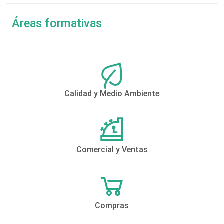
Áreas formativas
Calidad y Medio Ambiente
Comercial y Ventas
Compras