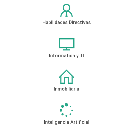
Habilidades Directivas
Informática y TI
Inmobiliaria
Inteligencia Artificial