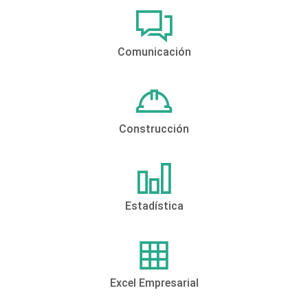
Comunicación
Construcción
Estadística
Excel Empresarial