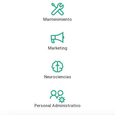
Mantenimiento
Marketing
Neurociencias
Personal Administrativo