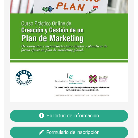
Solicitud de información
Formulario de inscripción