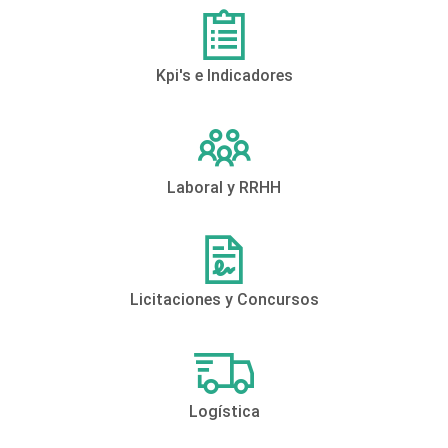
Kpi's e Indicadores
Laboral y RRHH
Licitaciones y Concursos
Logística