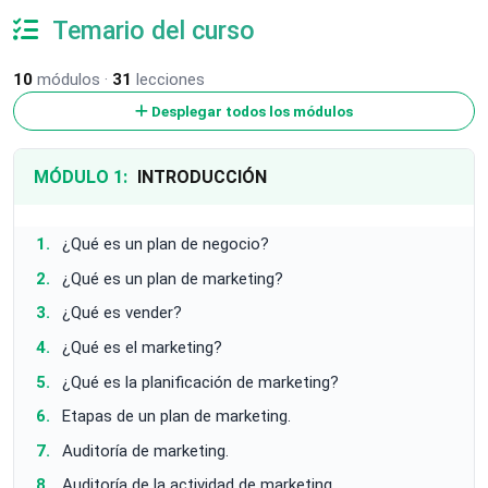
Temario del curso
10
módulos ·
31
lecciones
Desplegar todos los módulos
MÓDULO 1:
INTRODUCCIÓN
¿Qué es un plan de negocio?
¿Qué es un plan de marketing?
¿Qué es vender?
¿Qué es el marketing?
¿Qué es la planificación de marketing?
Etapas de un plan de marketing.
Auditoría de marketing.
Auditoría de la actividad de marketing.