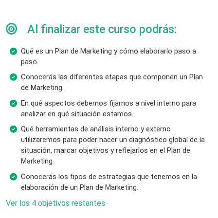
Al finalizar este curso podrás:
Qué es un Plan de Marketing y cómo elaborarlo paso a
paso.
Conocerás las diferentes etapas que componen un Plan
de Marketing.
En qué aspectos debemos fijarnos a nivel interno para
analizar en qué situación estamos.
Qué herramientas de análisis interno y externo
utilizaremos para poder hacer un diagnóstico global de la
situación, marcar objetivos y reflejarlos en el Plan de
Marketing.
Conocerás los tipos de estrategias que tenemos en la
elaboración de un Plan de Marketing.
Ver los 4 objetivos restantes