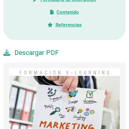
Contenido
Referencias
Descargar PDF