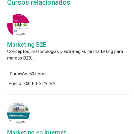
Cursos relacionados
Marketing B2B
Conceptos, metodologías y estrategias de marketing para
marcas B2B. .
Duración:
50 horas
Precio:
350 € + 21% IVA
Marketing en Internet