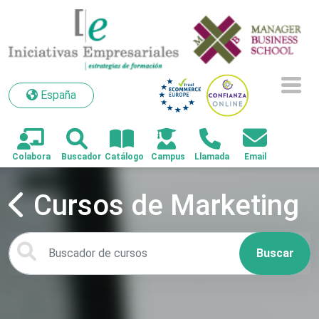
España
España
Cursos de Marketing
Buscar