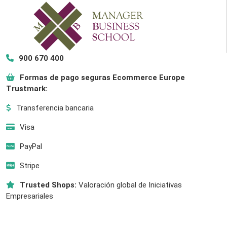
900 670 400
Formas de pago seguras Ecommerce Europe
Trustmark:
Transferencia bancaria
Visa
PayPal
Stripe
Trusted Shops:
Valoración global de Iniciativas
Empresariales