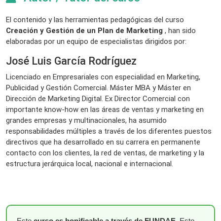
El contenido y las herramientas pedagógicas del curso
Creación y Gestión de un Plan de Marketing
, han sido
elaboradas por un equipo de especialistas dirigidos por:
José Luis García Rodríguez
Licenciado en Empresariales con especialidad en Marketing,
Publicidad y Gestión Comercial. Máster MBA y Máster en
Dirección de Marketing Digital. Ex Director Comercial con
importante know-how en las áreas de ventas y marketing en
grandes empresas y multinacionales, ha asumido
responsabilidades múltiples a través de los diferentes puestos
directivos que ha desarrollado en su carrera en permanente
contacto con los clientes, la red de ventas, de marketing y la
estructura jerárquica local, nacional e internacional.
Este
curso es bonificable a través de FUNDAE
. Esto