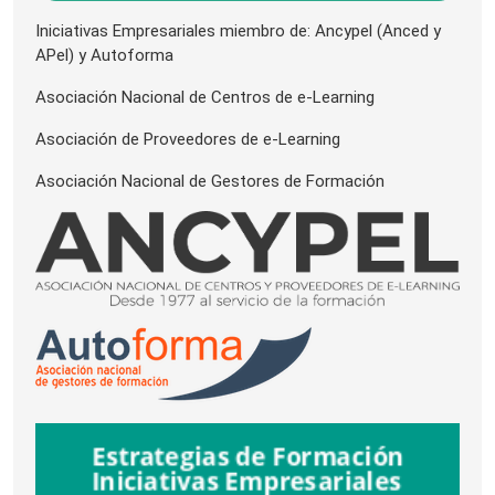
Iniciativas Empresariales miembro de: Ancypel (Anced y
APel) y Autoforma
Asociación Nacional de Centros de e-Learning
Asociación de Proveedores de e-Learning
Asociación Nacional de Gestores de Formación