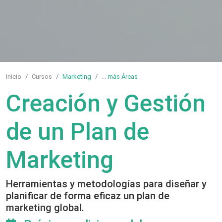
Inicio
Cursos
Marketing
...
más Áreas
Creación y Gestión
de un Plan de
Marketing
Herramientas y metodologías para diseñar y
planificar de forma eficaz un plan de
marketing global.