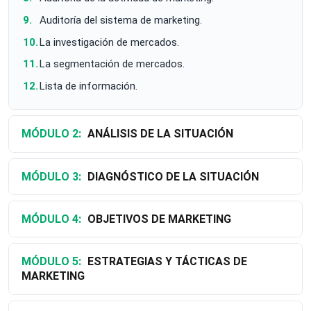
Auditoría del sistema de marketing.
La investigación de mercados.
La segmentación de mercados.
Lista de información.
MÓDULO 2:
ANÁLISIS DE LA SITUACIÓN
MÓDULO 3:
DIAGNÓSTICO DE LA SITUACIÓN
MÓDULO 4:
OBJETIVOS DE MARKETING
MÓDULO 5:
ESTRATEGIAS Y TÁCTICAS DE
MARKETING