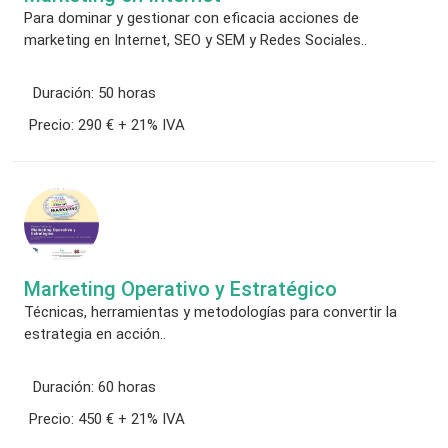
Para dominar y gestionar con eficacia acciones de
marketing en Internet, SEO y SEM y Redes Sociales..
Duración:
50 horas
Precio:
290 € + 21% IVA
Marketing Operativo y Estratégico
Técnicas, herramientas y metodologías para convertir la
estrategia en acción..
Duración:
60 horas
Precio:
450 € + 21% IVA