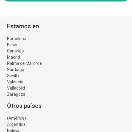
Estamos en
Barcelona
Bilbao
Canarias
Madrid
Palma de Mallorca
Santiago
Sevilla
Valencia
Valladolid
Zaragoza
Otros países
(América)
Argentina
Bolivia