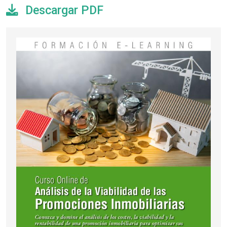
Descargar PDF