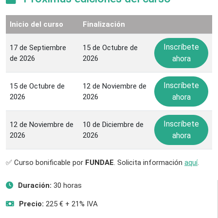
Inicio del curso
Finalización
Inscríbete
17 de Septiembre
15 de Octubre de
de 2026
2026
ahora
Inscríbete
15 de Octubre de
12 de Noviembre de
2026
2026
ahora
Inscríbete
12 de Noviembre de
10 de Diciembre de
2026
2026
ahora
✅ Curso bonificable por
FUNDAE
. Solicita información
aquí
.
Duración:
30 horas
Precio:
225 € + 21% IVA