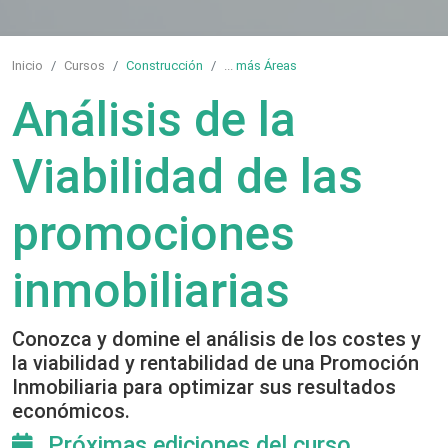
Inicio
Cursos
Construcción
...
más Áreas
Análisis de la
Viabilidad de las
promociones
inmobiliarias
Conozca y domine el análisis de los costes y
la viabilidad y rentabilidad de una Promoción
Inmobiliaria para optimizar sus resultados
económicos.
Próximas ediciones del curso