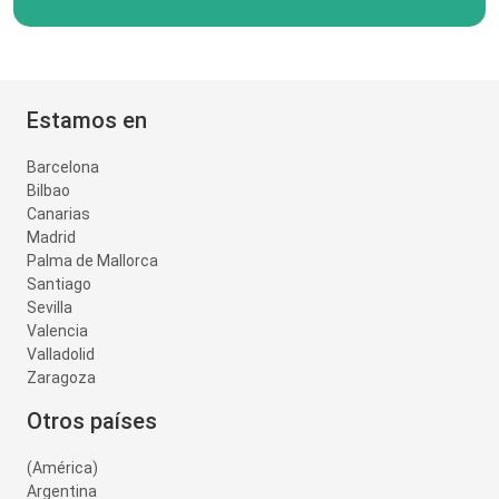
Estamos en
Barcelona
Bilbao
Canarias
Madrid
Palma de Mallorca
Santiago
Sevilla
Valencia
Valladolid
Zaragoza
Otros países
(América)
Argentina