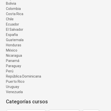
Bolivia
Colombia
Costa Rica
Chile
Ecuador
El Salvador
España
Guatemala
Honduras
México
Nicaragua
Panamá
Paraguay
Perú
República Dominicana
Puerto Rico
Uruguay
Venezuela
Categorías cursos