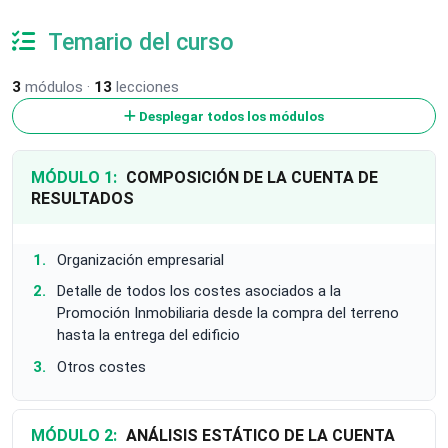
Temario del curso
3
módulos ·
13
lecciones
Desplegar todos los módulos
MÓDULO 1:
COMPOSICIÓN DE LA CUENTA DE
RESULTADOS
Organización empresarial
Detalle de todos los costes asociados a la
Promoción Inmobiliaria desde la compra del terreno
hasta la entrega del edificio
Otros costes
MÓDULO 2:
ANÁLISIS ESTÁTICO DE LA CUENTA