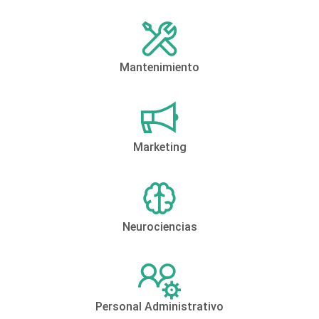
Mantenimiento
Marketing
Neurociencias
Personal Administrativo