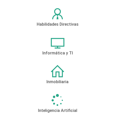
Habilidades Directivas
Informática y TI
Inmobiliaria
Inteligencia Artificial