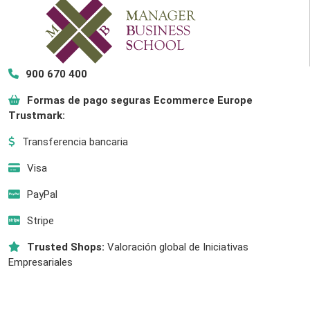
900 670 400
Formas de pago seguras Ecommerce Europe
Trustmark:
Transferencia bancaria
Visa
PayPal
Stripe
Trusted Shops:
Valoración global de Iniciativas
Empresariales