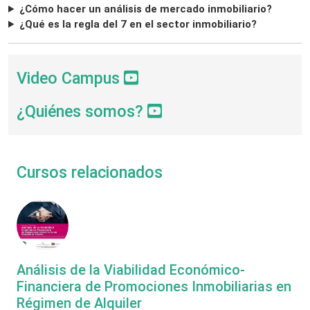
¿Cómo hacer un análisis de mercado inmobiliario?
¿Qué es la regla del 7 en el sector inmobiliario?
Video Campus
¿Quiénes somos?
Cursos relacionados
Análisis de la Viabilidad Económico-
Financiera de Promociones Inmobiliarias en
Régimen de Alquiler