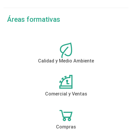
Áreas formativas
Calidad y Medio Ambiente
Comercial y Ventas
Compras