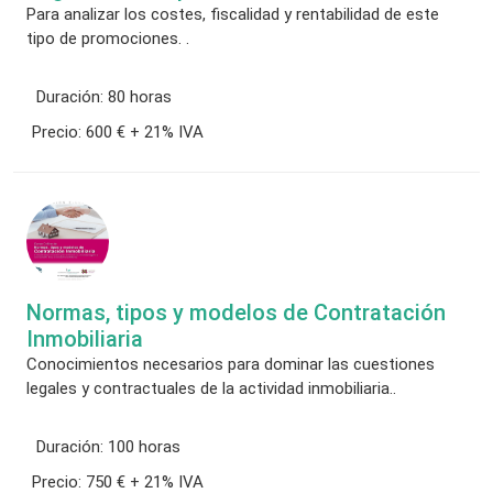
Para analizar los costes, fiscalidad y rentabilidad de este
tipo de promociones. .
Duración:
80 horas
Precio:
600 € + 21% IVA
Normas, tipos y modelos de Contratación
Inmobiliaria
Conocimientos necesarios para dominar las cuestiones
legales y contractuales de la actividad inmobiliaria..
Duración:
100 horas
Precio:
750 € + 21% IVA