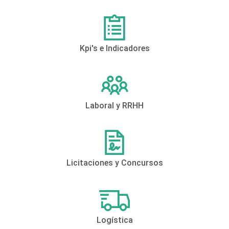
Kpi's e Indicadores
Laboral y RRHH
Licitaciones y Concursos
Logística