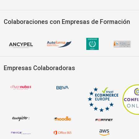
Colaboraciones con Empresas de Formación
Empresas Colaboradoras