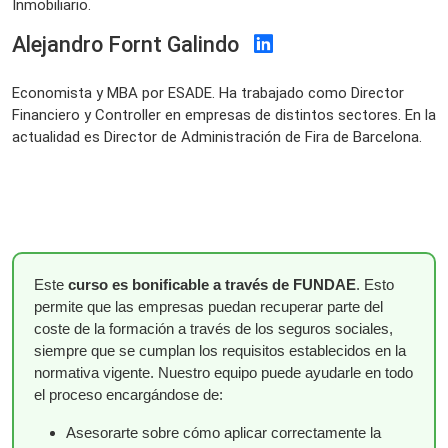
Inmobiliario.
Alejandro Fornt Galindo
Economista y MBA por ESADE. Ha trabajado como Director
Financiero y Controller en empresas de distintos sectores. En la
actualidad es Director de Administración de Fira de Barcelona.
Este
curso es bonificable a través de FUNDAE
. Esto
permite que las empresas puedan recuperar parte del
coste de la formación a través de los seguros sociales,
siempre que se cumplan los requisitos establecidos en la
normativa vigente. Nuestro equipo puede ayudarle en todo
el proceso encargándose de:
Asesorarte sobre cómo aplicar correctamente la