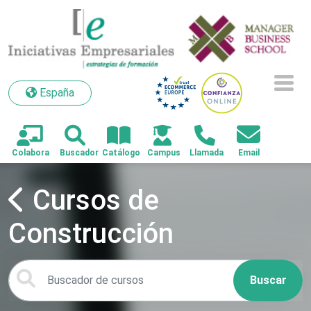
España
España
Cursos de
Construcción
Buscar