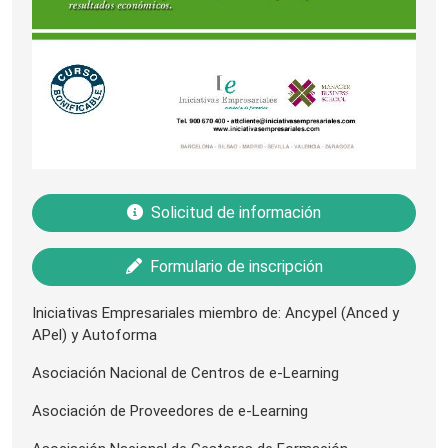
Solicitud de información
Formulario de inscripción
Iniciativas Empresariales miembro de: Ancypel (Anced y
APel) y Autoforma
Asociación Nacional de Centros de e-Learning
Asociación de Proveedores de e-Learning