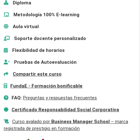
Diploma
Metodología 100% E-learning
Aula virtual
Soporte docente personalizado
Flexibilidad de horarios
Pruebas de Autoevaluación
Compartir este curso
FundaE - Formación bonificable
FAQ:
Preguntas y respuestas frecuentes
Certificado Responsabilidad Social Corporativa
Curso avalado por
Business Manager School
– marca
registrada de prestigio en formación