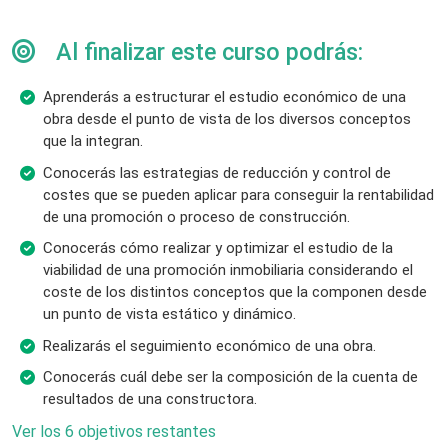
Al finalizar este curso podrás:
Aprenderás a estructurar el estudio económico de una
obra desde el punto de vista de los diversos conceptos
que la integran.
Conocerás las estrategias de reducción y control de
costes que se pueden aplicar para conseguir la rentabilidad
de una promoción o proceso de construcción.
Conocerás cómo realizar y optimizar el estudio de la
viabilidad de una promoción inmobiliaria considerando el
coste de los distintos conceptos que la componen desde
un punto de vista estático y dinámico.
Realizarás el seguimiento económico de una obra.
Conocerás cuál debe ser la composición de la cuenta de
resultados de una constructora.
Ver los 6 objetivos restantes