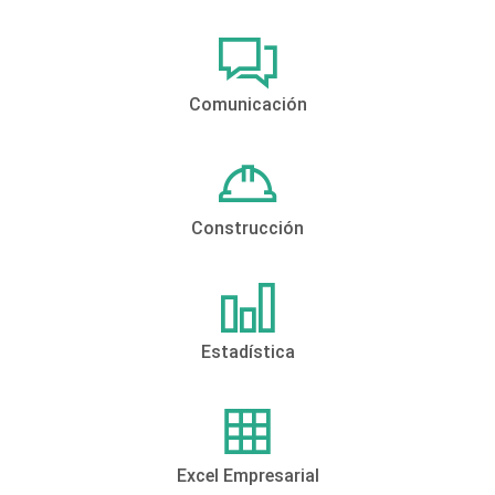
Comunicación
Construcción
Estadística
Excel Empresarial