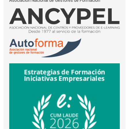
Asociación Nacional de Gestores de Formación