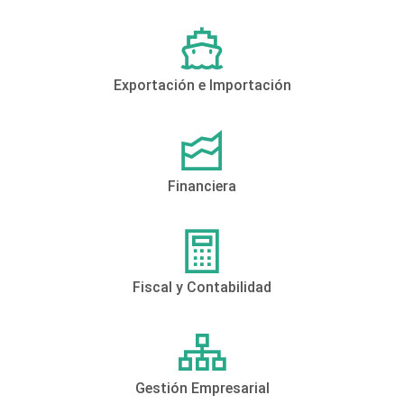
Exportación e Importación
Financiera
Fiscal y Contabilidad
Gestión Empresarial