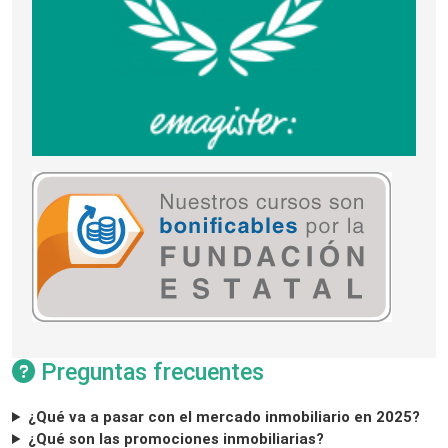
Preguntas frecuentes
¿Qué va a pasar con el mercado inmobiliario en 2025?
¿Qué son las promociones inmobiliarias?