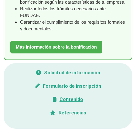
bonificación según las características de tu empresa.
Realizar todos los trámites necesarios ante
FUNDAE.
Garantizar el cumplimiento de los requisitos formales
y documentales.
Más información sobre la bonificación
Solicitud de información
Formulario de inscripción
Contenido
Referencias