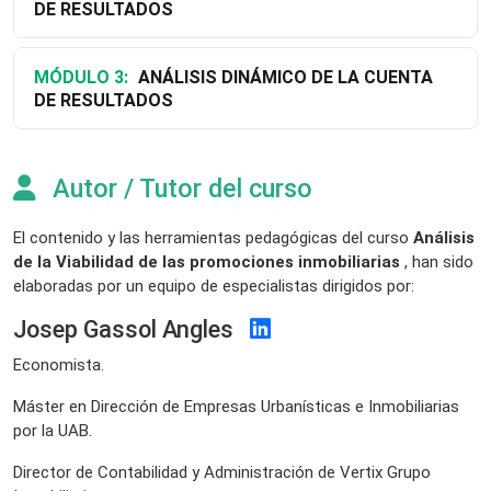
DE RESULTADOS
MÓDULO 3:
ANÁLISIS DINÁMICO DE LA CUENTA
DE RESULTADOS
Autor / Tutor del curso
El contenido y las herramientas pedagógicas del curso
Análisis
de la Viabilidad de las promociones inmobiliarias
, han sido
elaboradas por un equipo de especialistas dirigidos por:
Josep Gassol Angles
Economista.
Máster en Dirección de Empresas Urbanísticas e Inmobiliarias
por la UAB.
Director de Contabilidad y Administración de Vertix Grupo