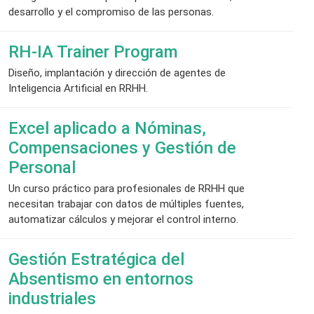
desarrollo y el compromiso de las personas.
RH-IA Trainer Program
Diseño, implantación y dirección de agentes de
Inteligencia Artificial en RRHH.
Excel aplicado a Nóminas,
Compensaciones y Gestión de
Personal
Un curso práctico para profesionales de RRHH que
necesitan trabajar con datos de múltiples fuentes,
automatizar cálculos y mejorar el control interno.
Gestión Estratégica del
Absentismo en entornos
industriales