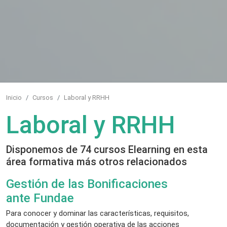
Inicio
Cursos
Laboral y RRHH
Laboral y RRHH
Disponemos de 74 cursos Elearning en esta
área formativa más otros relacionados
Gestión de las Bonificaciones
ante Fundae
Para conocer y dominar las características, requisitos,
documentación y gestión operativa de las acciones