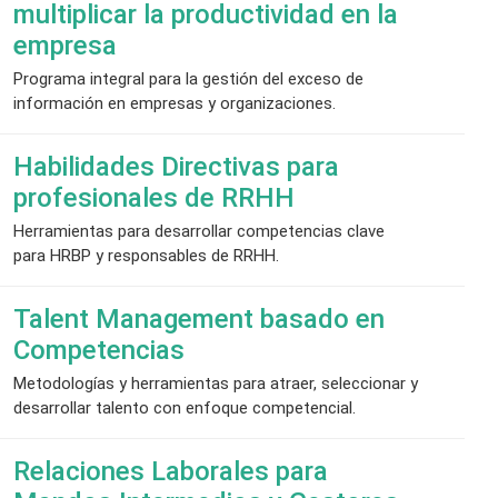
multiplicar la productividad en la
empresa
Programa integral para la gestión del exceso de
información en empresas y organizaciones.
Habilidades Directivas para
profesionales de RRHH
Herramientas para desarrollar competencias clave
para HRBP y responsables de RRHH.
Talent Management basado en
Competencias
Metodologías y herramientas para atraer, seleccionar y
desarrollar talento con enfoque competencial.
Relaciones Laborales para