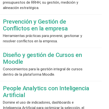
presupuestos de RRHH, su gestión, medición y
alineación estratégica.
Prevención y Gestión de
Conflictos en la empresa
Herramientas prácticas para prevenir, gestionar y
resolver conflictos en la empresa.
Diseño y gestión de Cursos en
Moodle
Conocimientos para la gestión integral de cursos
dentro de la plataforma Moodle.
People Analytics con Inteligencia
Artificial
Domine el uso de indicadores, dashboards e
Inteligencia Artificial para optimizar la selección, el