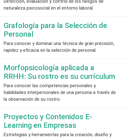
Detección, evaluación y control de los riesgos de
naturaleza psicosocial en el entorno laboral.
Grafología para la Selección de
Personal
Para conocer y dominar una técnica de gran precisión,
rapidez y eficacia en la selección de personal.
Morfopsicología aplicada a
RRHH: Su rostro es su currículum
Para conocer las competencias personales y
habilidades interpersonales de una persona a través de
la observación de su rostro.
Proyectos y Contenidos E-
Learning en Empresas
Estrategias y herramientas para la creación, diseño y