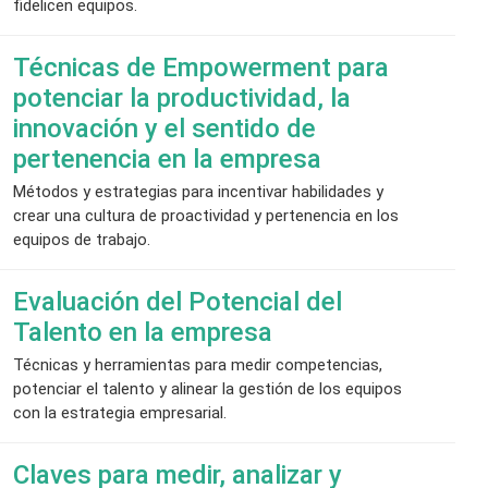
fidelicen equipos.
Técnicas de Empowerment para
potenciar la productividad, la
innovación y el sentido de
pertenencia en la empresa
Métodos y estrategias para incentivar habilidades y
crear una cultura de proactividad y pertenencia en los
equipos de trabajo.
Evaluación del Potencial del
Talento en la empresa
Técnicas y herramientas para medir competencias,
potenciar el talento y alinear la gestión de los equipos
con la estrategia empresarial.
Claves para medir, analizar y