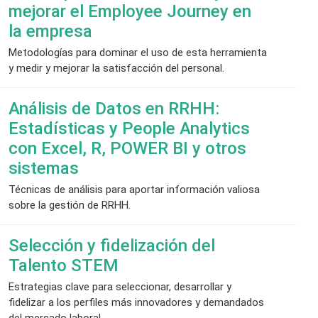
mejorar el Employee Journey en
la empresa
Metodologías para dominar el uso de esta herramienta
y medir y mejorar la satisfacción del personal.
Análisis de Datos en RRHH:
Estadísticas y People Analytics
con Excel, R, POWER BI y otros
sistemas
Técnicas de análisis para aportar información valiosa
sobre la gestión de RRHH.
Selección y fidelización del
Talento STEM
Estrategias clave para seleccionar, desarrollar y
fidelizar a los perfiles más innovadores y demandados
del mercado laboral.