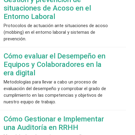
situaciones de Acoso en el
Entorno Laboral
Protocolos de actuación ante situaciones de acoso
(mobbing) en el entorno laboral y sistemas de
prevención.
Cómo evaluar el Desempeño en
Equipos y Colaboradores en la
era digital
Metodologías para llevar a cabo un proceso de
evaluación del desempeño y comprobar el grado de
cumplimiento en las competencias y objetivos de
nuestro equipo de trabajo.
Cómo Gestionar e Implementar
una Auditoría en RRHH