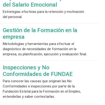
del Salario Emocional
Estrategias efectivas para la retención y motivación
del personal.
Gestión de la Formación en la
empresa
Metodologías y herramientas para efectuar el
diagnóstico de necesidades de formación en la
empresa, su planificación, ejecución y evaluación final.
Inspecciones y No
Conformidades de FUNDAE
Para conocer las causas que originan las No
Conformidades e inspecciones por parte de la
Fundación Estatal para la Formación en el Empleo,
entenderlas y saber contestarlas.