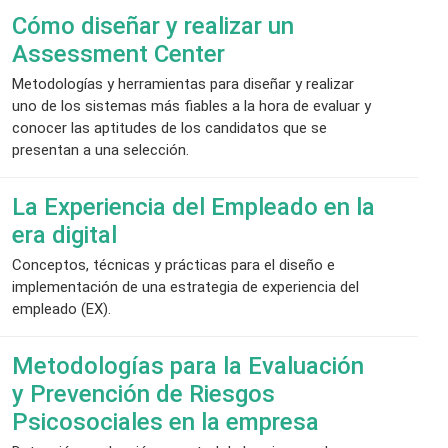
Cómo diseñar y realizar un
Assessment Center
Metodologías y herramientas para diseñar y realizar
uno de los sistemas más fiables a la hora de evaluar y
conocer las aptitudes de los candidatos que se
presentan a una selección.
La Experiencia del Empleado en la
era digital
Conceptos, técnicas y prácticas para el diseño e
implementación de una estrategia de experiencia del
empleado (EX).
Metodologías para la Evaluación
y Prevención de Riesgos
Psicosociales en la empresa