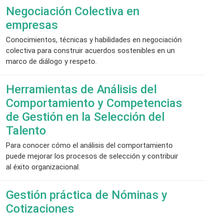
Negociación Colectiva en
empresas
Conocimientos, técnicas y habilidades en negociación
colectiva para construir acuerdos sostenibles en un
marco de diálogo y respeto.
Herramientas de Análisis del
Comportamiento y Competencias
de Gestión en la Selección del
Talento
Para conocer cómo el análisis del comportamiento
puede mejorar los procesos de selección y contribuir
al éxito organizacional.
Gestión práctica de Nóminas y
Cotizaciones