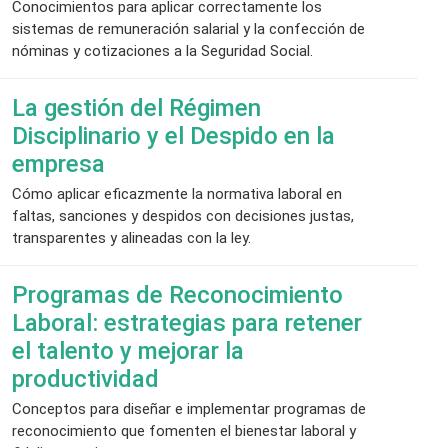
Conocimientos para aplicar correctamente los
sistemas de remuneración salarial y la confección de
nóminas y cotizaciones a la Seguridad Social.
La gestión del Régimen
Disciplinario y el Despido en la
empresa
Cómo aplicar eficazmente la normativa laboral en
faltas, sanciones y despidos con decisiones justas,
transparentes y alineadas con la ley.
Programas de Reconocimiento
Laboral: estrategias para retener
el talento y mejorar la
productividad
Conceptos para diseñar e implementar programas de
reconocimiento que fomenten el bienestar laboral y