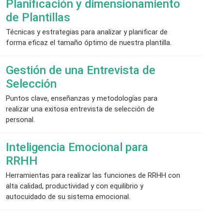
Planificación y dimensionamiento
de Plantillas
Técnicas y estrategias para analizar y planificar de
forma eficaz el tamaño óptimo de nuestra plantilla.
Gestión de una Entrevista de
Selección
Puntos clave, enseñanzas y metodologías para
realizar una exitosa entrevista de selección de
personal.
Inteligencia Emocional para
RRHH
Herramientas para realizar las funciones de RRHH con
alta calidad, productividad y con equilibrio y
autocuidado de su sistema emocional.