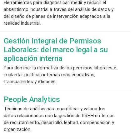
Herramientas para diagnosticar, medir y reducir el
absentismo industrial a través del análisis de datos y
del diseño de planes de intervención adaptados a la
realidad industrial.
Gestión Integral de Permisos
Laborales: del marco legal a su
aplicación interna
Para dominar la normativa de los permisos laborales e
implantar políticas internas más equitativas,
transparentes y eficaces.
People Analytics
Técnicas de análisis para cuantificar y valorar los
datos relacionados con la gestión de RRHH en temas
de reclutamiento, desarrollo, lealtad, compensación y
organización.