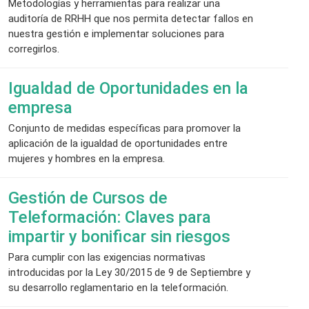
Metodologías y herramientas para realizar una
auditoría de RRHH que nos permita detectar fallos en
nuestra gestión e implementar soluciones para
corregirlos.
Igualdad de Oportunidades en la
empresa
Conjunto de medidas específicas para promover la
aplicación de la igualdad de oportunidades entre
mujeres y hombres en la empresa.
Gestión de Cursos de
Teleformación: Claves para
impartir y bonificar sin riesgos
Para cumplir con las exigencias normativas
introducidas por la Ley 30/2015 de 9 de Septiembre y
su desarrollo reglamentario en la teleformación.