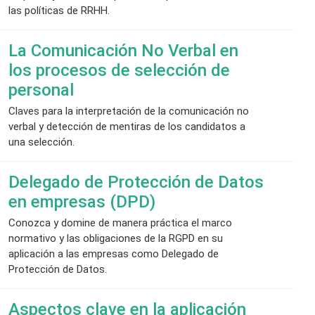
las políticas de RRHH.
La Comunicación No Verbal en
los procesos de selección de
personal
Claves para la interpretación de la comunicación no
verbal y detección de mentiras de los candidatos a
una selección.
Delegado de Protección de Datos
en empresas (DPD)
Conozca y domine de manera práctica el marco
normativo y las obligaciones de la RGPD en su
aplicación a las empresas como Delegado de
Protección de Datos.
Aspectos clave en la aplicación