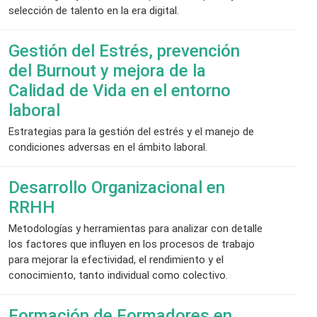
selección de talento en la era digital.
Gestión del Estrés, prevención
del Burnout y mejora de la
Calidad de Vida en el entorno
laboral
Estrategias para la gestión del estrés y el manejo de
condiciones adversas en el ámbito laboral.
Desarrollo Organizacional en
RRHH
Metodologías y herramientas para analizar con detalle
los factores que influyen en los procesos de trabajo
para mejorar la efectividad, el rendimiento y el
conocimiento, tanto individual como colectivo.
Formación de Formadores en