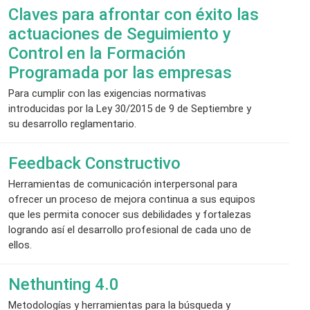
Claves para afrontar con éxito las
actuaciones de Seguimiento y
Control en la Formación
Programada por las empresas
Para cumplir con las exigencias normativas
introducidas por la Ley 30/2015 de 9 de Septiembre y
su desarrollo reglamentario.
Feedback Constructivo
Herramientas de comunicación interpersonal para
ofrecer un proceso de mejora continua a sus equipos
que les permita conocer sus debilidades y fortalezas
logrando así el desarrollo profesional de cada uno de
ellos.
Nethunting 4.0
Metodologías y herramientas para la búsqueda y