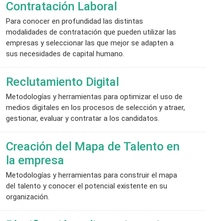
Contratación Laboral
Para conocer en profundidad las distintas
modalidades de contratación que pueden utilizar las
empresas y seleccionar las que mejor se adapten a
sus necesidades de capital humano.
Reclutamiento Digital
Metodologías y herramientas para optimizar el uso de
medios digitales en los procesos de selección y atraer,
gestionar, evaluar y contratar a los candidatos.
Creación del Mapa de Talento en
la empresa
Metodologías y herramientas para construir el mapa
del talento y conocer el potencial existente en su
organización.