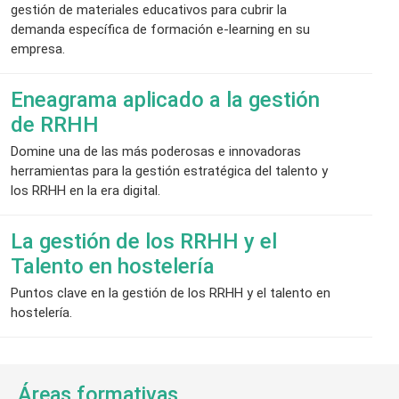
gestión de materiales educativos para cubrir la
demanda específica de formación e-learning en su
empresa.
Eneagrama aplicado a la gestión
de RRHH
Domine una de las más poderosas e innovadoras
herramientas para la gestión estratégica del talento y
los RRHH en la era digital.
La gestión de los RRHH y el
Talento en hostelería
Puntos clave en la gestión de los RRHH y el talento en
hostelería.
Áreas formativas