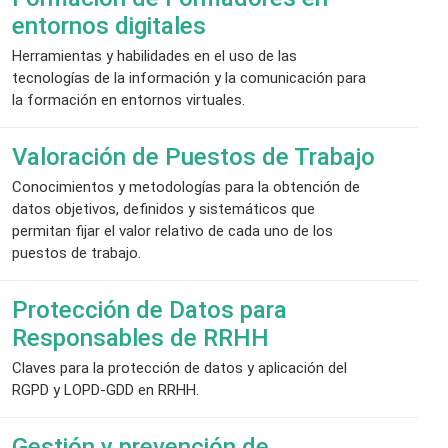
entornos digitales
Herramientas y habilidades en el uso de las
tecnologías de la información y la comunicación para
la formación en entornos virtuales.
Valoración de Puestos de Trabajo
Conocimientos y metodologías para la obtención de
datos objetivos, definidos y sistemáticos que
permitan fijar el valor relativo de cada uno de los
puestos de trabajo.
Protección de Datos para
Responsables de RRHH
Claves para la protección de datos y aplicación del
RGPD y LOPD-GDD en RRHH.
Gestión y prevención de