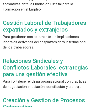
formativas ante la Fundación Estatal para la
Formación en el Empleo.
Gestión Laboral de Trabajadores
expatriados y extranjeros
Para gestionar correctamente las implicaciones
laborales derivadas del desplazamiento internacional
de los trabajadores.
Relaciones Sindicales y
Conflictos Laborales: estrategias
para una gestión efectiva
Para fortalecer el clima organizacional con prácticas
de negociación, mediación, conciliación y arbitraje.
Creación y Gestion de Procesos
Onboarding