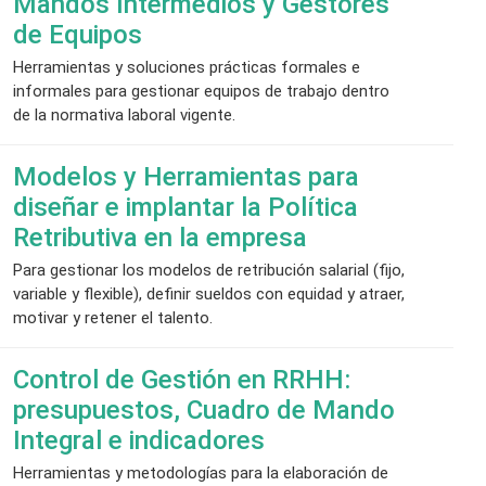
Mandos Intermedios y Gestores
de Equipos
Herramientas y soluciones prácticas formales e
informales para gestionar equipos de trabajo dentro
de la normativa laboral vigente.
Modelos y Herramientas para
diseñar e implantar la Política
Retributiva en la empresa
Para gestionar los modelos de retribución salarial (fijo,
variable y flexible), definir sueldos con equidad y atraer,
motivar y retener el talento.
Control de Gestión en RRHH:
presupuestos, Cuadro de Mando
Integral e indicadores
Herramientas y metodologías para la elaboración de