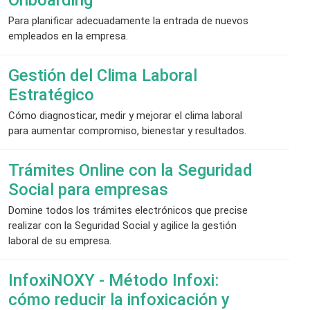
Para planificar adecuadamente la entrada de nuevos
empleados en la empresa.
Gestión del Clima Laboral
Estratégico
Cómo diagnosticar, medir y mejorar el clima laboral
para aumentar compromiso, bienestar y resultados.
Trámites Online con la Seguridad
Social para empresas
Domine todos los trámites electrónicos que precise
realizar con la Seguridad Social y agilice la gestión
laboral de su empresa.
InfoxiNOXY - Método Infoxi:
cómo reducir la infoxicación y