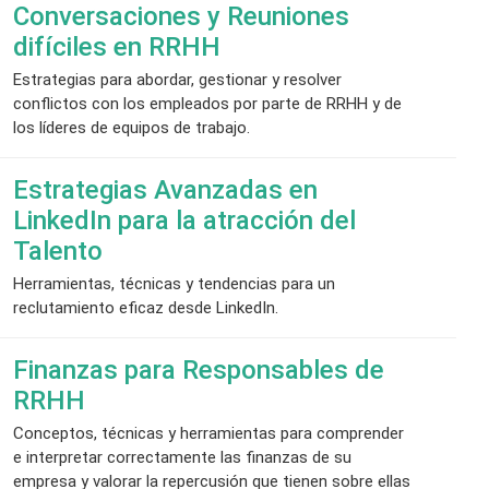
Conversaciones y Reuniones
difíciles en RRHH
Estrategias para abordar, gestionar y resolver
conflictos con los empleados por parte de RRHH y de
los líderes de equipos de trabajo.
Estrategias Avanzadas en
LinkedIn para la atracción del
Talento
Herramientas, técnicas y tendencias para un
reclutamiento eficaz desde LinkedIn.
Finanzas para Responsables de
RRHH
Conceptos, técnicas y herramientas para comprender
e interpretar correctamente las finanzas de su
empresa y valorar la repercusión que tienen sobre ellas